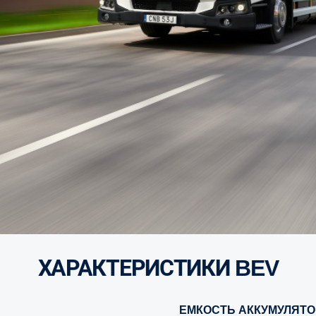
ХАРАКТЕРИСТИКИ BEV
ЕМКОСТЬ АККУМУЛЯТ