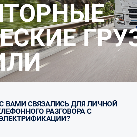
ЕСКИЕ ГРУ
ИЛИ
ЕЛЕФОННОГО РАЗГОВОРА С
 ЭЛЕКТРИФИКАЦИИ?