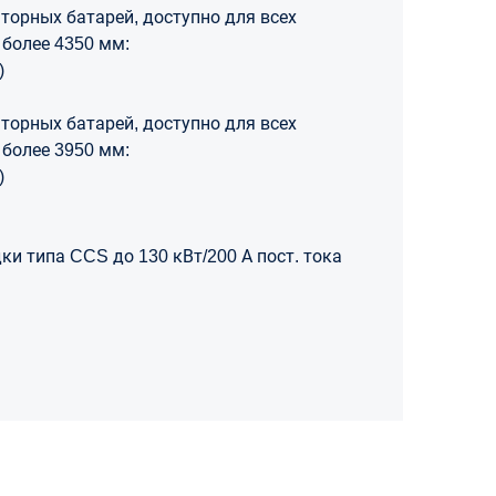
торных батарей, доступно для всех
более 4350 мм:
)
торных батарей, доступно для всех
более 3950 мм:
)
ки типа CCS до 130 кВт/200 А пост. тока