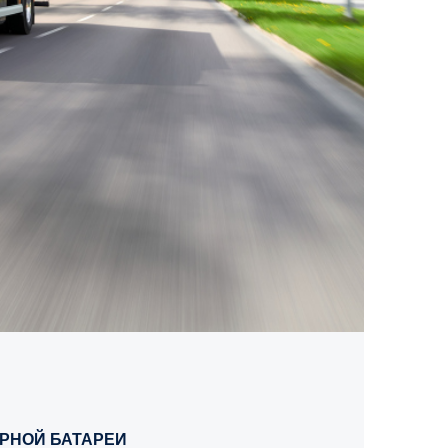
ОРНОЙ БАТАРЕИ