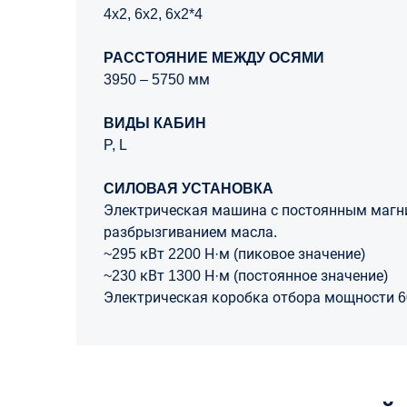
4x2, 6x2, 6x2*4
РАССТОЯНИЕ МЕЖДУ ОСЯМИ
3950 – 5750 мм
ВИДЫ КАБИН
P, L
СИЛОВАЯ УСТАНОВКА
Электрическая машина с постоянным магн
разбрызгиванием масла.
~295 кВт 2200 Н·м (пиковое значение)
~230 кВт 1300 Н·м (постоянное значение)
Электрическая коробка отбора мощности 6