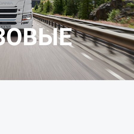
ЗОВЫЕ