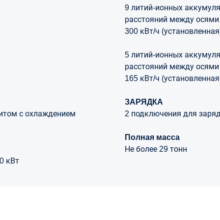
9 литий-ионных аккумуля
расстояний между осями 
300 кВт/ч (установленная
5 литий-ионных аккумуля
расстояний между осями 
165 кВт/ч (установленная
ЗАРЯДКА
итом с охлаждением
2 подключения для заряд
Полная масса
Не более 29 тонн
0 кВт