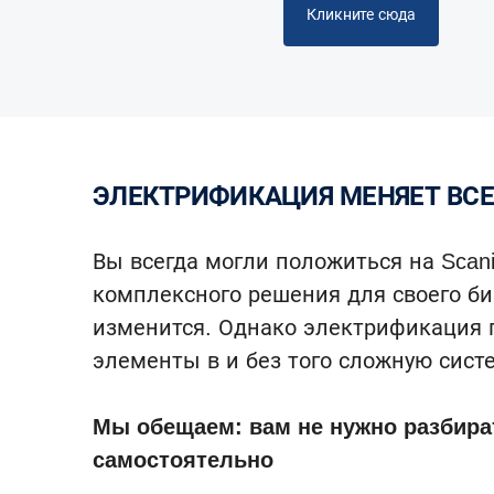
Кликните сюда
ЭЛЕКТРИФИКАЦИЯ МЕНЯЕТ ВСЕ
Вы всегда могли положиться на Scani
комплексного решения для своего би
изменится. Однако электрификация 
элементы в и без того сложную сист
Мы обещаем: вам не нужно разбира
самостоятельно