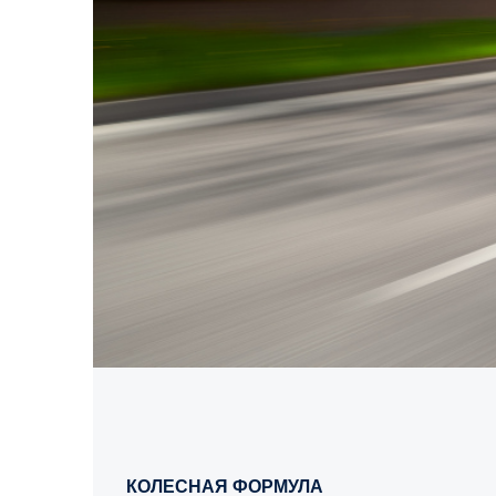
КОЛЕСНАЯ ФОРМУЛА