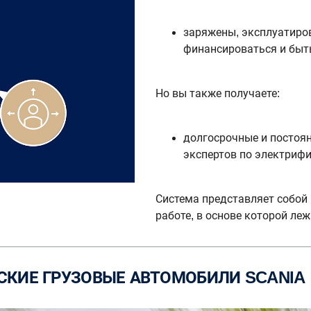
заряжены, эксплуатиро
финансироваться и быт
Но вы также получаете:
долгосрочные и постоя
экспертов по электриф
Система представляет собой
работе, в основе которой л
СКИЕ ГРУЗОВЫЕ АВТОМОБИЛИ SCANIA