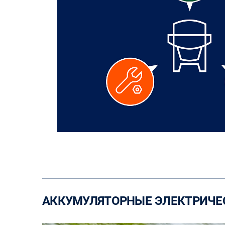
АККУМУЛЯТОРНЫЕ ЭЛЕКТРИЧЕ