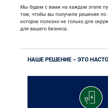
Мы будем с вами на каждом этапе пу
том, чтобы вы получили решение по
которое полезно не только для окру
для вашего бизнеса.
НАШЕ РЕШЕНИЕ – ЭТО НАС