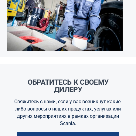
ОБРАТИТЕСЬ К СВОЕМУ
ДИЛЕРУ
Свяжитесь с нами, если у вас возникнут какие-
либо вопросы о наших продуктах, услугах или
других мероприятиях в рамках организации
Scania.