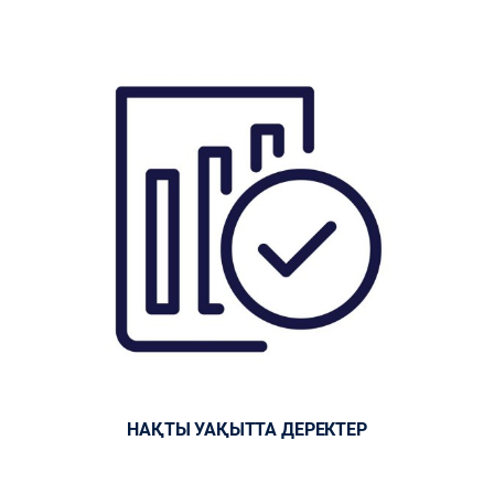
НАҚТЫ УАҚЫТТА ДЕРЕКТЕР