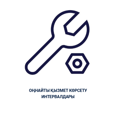
ОҢНАЙТЫ ҚЫЗМЕТ КӨРСЕТУ
ИНТЕРВАЛДАРЫ