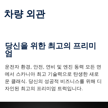
차량 외관
당신을 위한 최고의 프리미
엄
운전자 환경, 안전, 연비 및 엔진 동력 모든 면
에서 스카니아 최고 기술력으로 탄생한 새로
운 클래식. 당신의 성공적 비즈니스를 위해 디
자인된 최고의 프리미엄 트럭입니다.