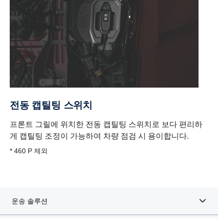
전동 캡틸팅 스위치
프론트 그릴에 위치한 전동 캡틸팅 스위치로 보다 편리하
게 캡틸팅 조정이 가능하여 차량 점검 시 용이합니다.
* 460 P 제외
운송 솔루션