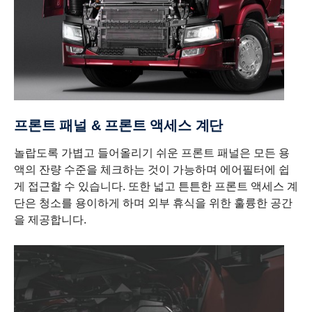
프론트 패널 & 프론트 액세스 계단
놀랍도록 가볍고 들어올리기 쉬운 프론트 패널은 모든 용
액의 잔량 수준을 체크하는 것이 가능하며 에어필터에 쉽
게 접근할 수 있습니다. 또한 넓고 튼튼한 프론트 액세스 계
단은 청소를 용이하게 하며 외부 휴식을 위한 훌륭한 공간
을 제공합니다.