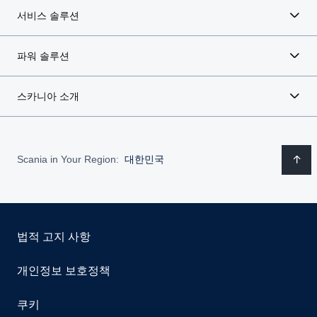
서비스 솔루션
파워 솔루션
스카니아 소개
Scania in Your Region:
대한민국
법적 고지 사항
개인정보 보호정책
쿠키