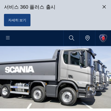
서비스 360 플러스 출시
자세히 보기