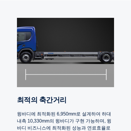
최적의 축간거리
윙바디에 최적화된 6,950mm로 설계하여 하대
내측 10,330mm의 윙바디가 구현 가능하며, 윙
바디 비즈니스에 최적화된 성능과 연료효율로