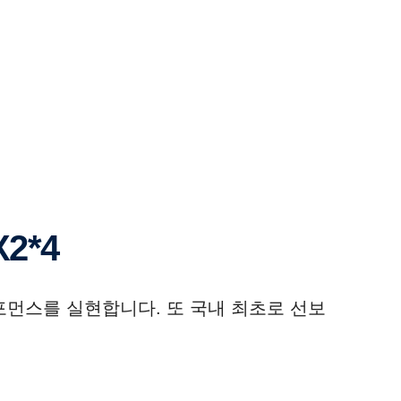
2*4
먼스를 실현합니다. 또 국내 최초로 선보