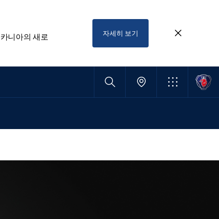
자세히 보기
스카니아의 새로