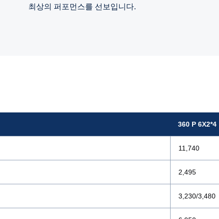
최상의 퍼포먼스를 선보입니다.
360 P 6X2*4
11,740
2,495
3,230/3,480