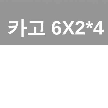
카고 6X2*4