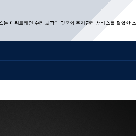
플러스는 파워트레인 수리 보장과 맞춤형 유지관리 서비스를 결합한 