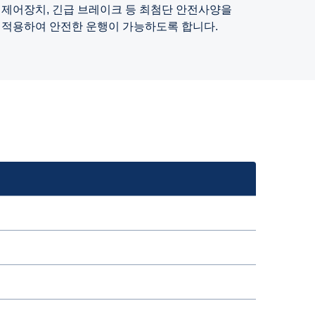
제어장치, 긴급 브레이크 등 최첨단 안전사양을
적용하여 안전한 운행이 가능하도록 합니다.