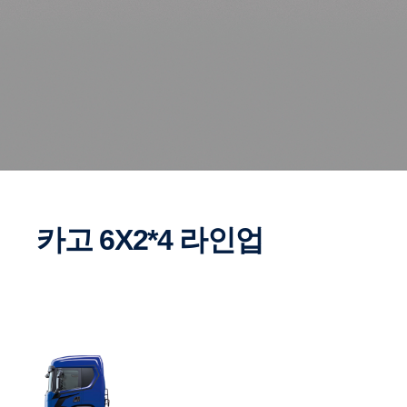
카고 6X2*4 라인업