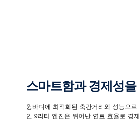
스마트함과 경제성을 
윙바디에 최적화된 축간거리와 성능으로 
인 9리터 엔진은 뛰어난 연료 효율로 경