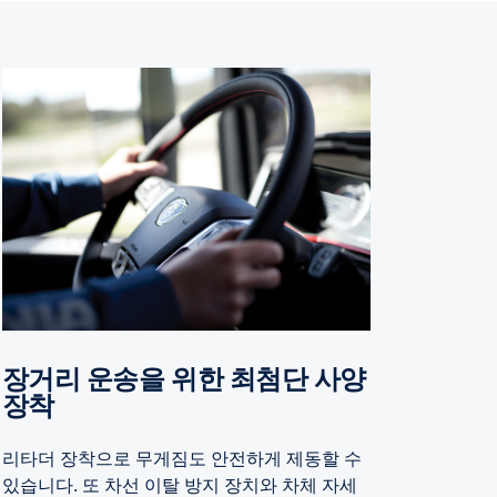
장거리 운송을 위한 최첨단 사양
장착
리타더 장착으로 무게짐도 안전하게 제동할 수
있습니다. 또 차선 이탈 방지 장치와 차체 자세