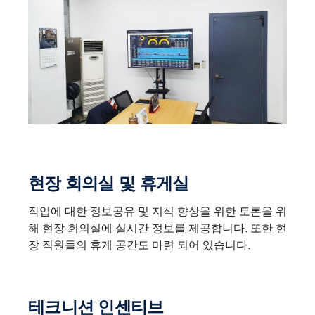
현장 회의실 및 휴게실
작업에 대한 정보공유 및 지식 향상을 위한 토론을 위
해 현장 회의실에 실시간 정보를 제공합니다. 또한 현
장 직원들의 휴게 공간도 마련 되어 있습니다.
테크니션 인센티브