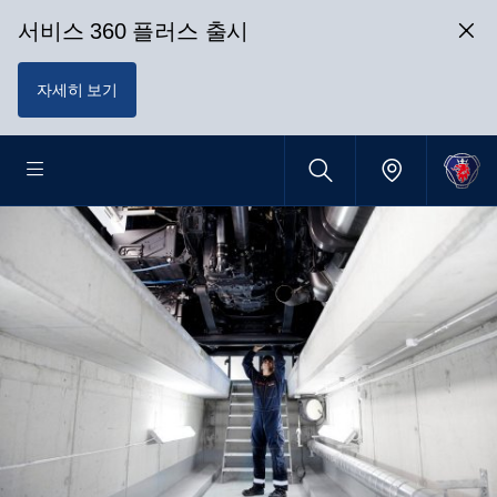
서비스 360 플러스 출시
자세히 보기