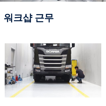
워크샵 근무