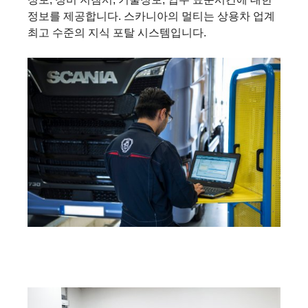
정보를 제공합니다. 스카니아의 멀티는 상용차 업계
최고 수준의 지식 포탈 시스템입니다.