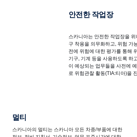
안전한 작업장
스카니아는 안전한 작업장을 위
구 착용을 의무화하고, 위험 가
전에 위험에 대한 평가를 통해 
기구, 기계 등을 사용하도록 하고
이 예상되는 업무들을 사전에 
로 위험관찰 활동(TIA:티아)을 
멀티
스카니아의 멀티는 스카니아 모든 차종/부품에 대한
정보, 정비 지침서, 기술정보, 업무 표준시간에 대한