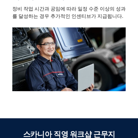
정비 작업 시간과 공임에 따라 일정 수준 이상의 성과
를 달성하는 경우 추가적인 인센티브가 지급됩니다.
스카니아 직영 워크샵 근무지