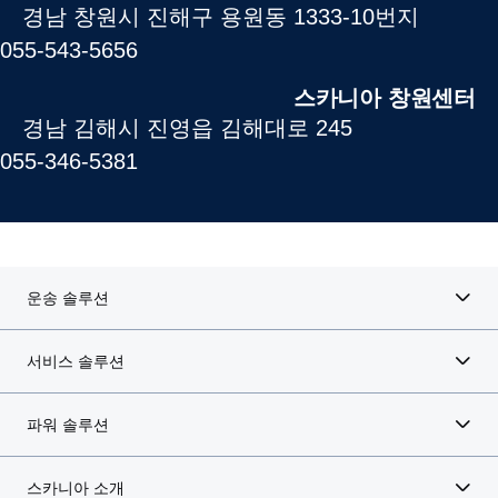
경남 창원시 진해구 용원동 1333-10번지
055-543-5656
스카니아 창원센터
경남 김해시 진영읍 김해대로 245
055-346-5381
운송 솔루션
서비스 솔루션
파워 솔루션
스카니아 소개