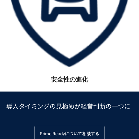
安全性の進化
導入タイミングの見極めが経営判断の一つに
Prime Readyについて相談する