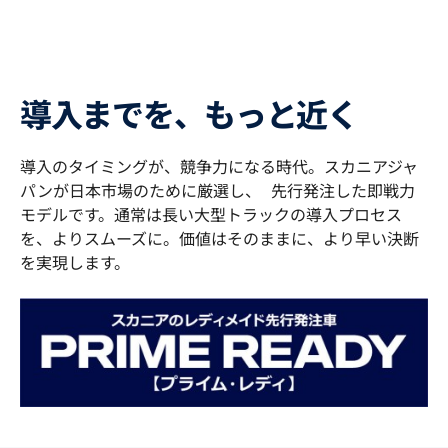
導入までを、もっと近く
導入のタイミングが、競争力になる時代。スカニアジャ
パンが日本市場のために厳選し、 先行発注した即戦力
モデルです。通常は長い大型トラックの導入プロセス
を、よりスムーズに。価値はそのままに、より早い決断
を実現します。