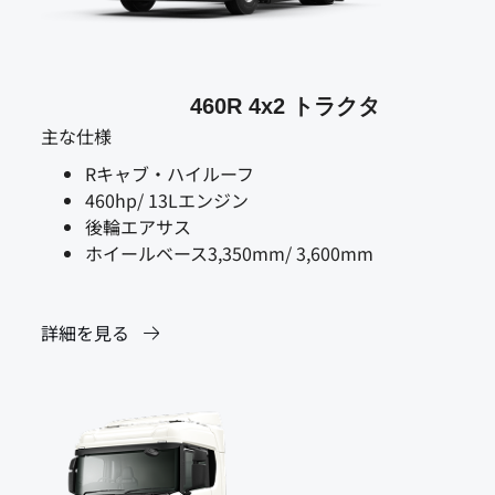
460R 4x2 トラクタ
主な仕様
Rキャブ・ハイルーフ
460hp/ 13Lエンジン
後輪エアサス
ホイールベース3,350mm/ 3,600mm
詳細を見る