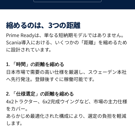
縮めるのは、3つの距離
Prime Readyは、単なる短納期モデルではありません。
Scania導入における、いくつかの「距離」を縮めるため
に設計されています。
1. 「時間」の距離を縮める
日本市場で需要の高い仕様を厳選し、スウェーデン本社
へ先行発注。登録後すぐに稼働可能です。
2. 「仕様選定」の距離を縮める
4x2トラクター、6x2完成ウイングなど、市場の主力仕様
をカバー。
あらかじめ最適化された構成により、選定の負担を軽減
します。