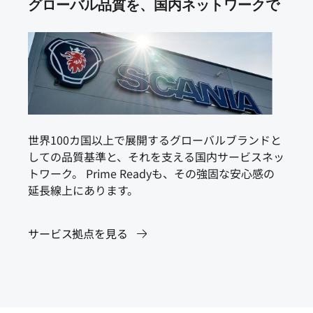
グローバル品質を、国内ネットワークで
世界100カ国以上で展開するグローバルブランドと
しての品質基準と、それを支える国内サービスネッ
トワーク。 Prime Readyも、その強固な安心感の
延長線上にあります。
サービス拠点を見る