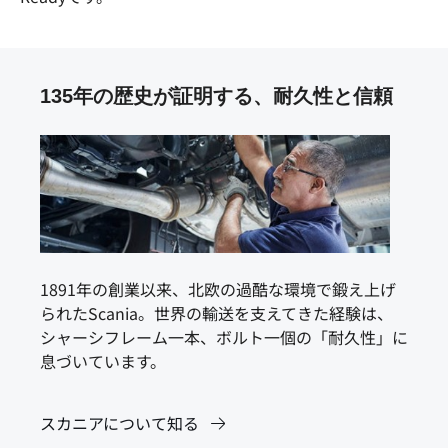
135年の歴史が証明する、耐久性と信頼
1891年の創業以来、北欧の過酷な環境で鍛え上げ
られたScania。世界の輸送を支えてきた経験は、
シャーシフレーム一本、ボルト一個の「耐久性」に
息づいています。
スカニアについて知る