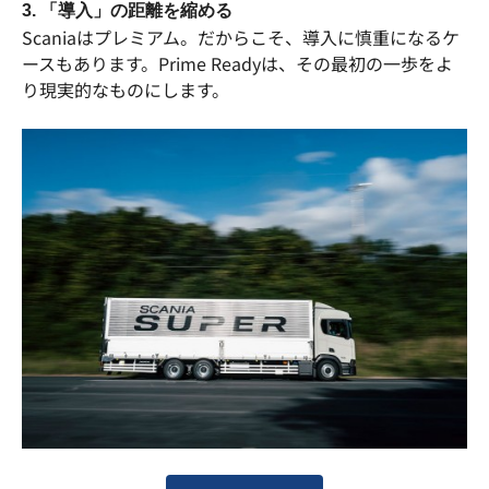
3. 「導入」の距離を縮める
Scaniaはプレミアム。だからこそ、導入に慎重になるケ
ースもあります。Prime Readyは、その最初の一歩をよ
り現実的なものにします。