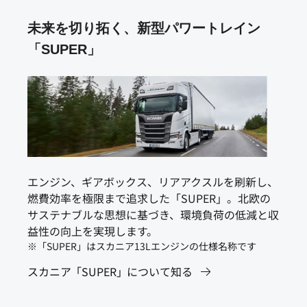
未来を切り拓く、新型パワートレイン
「SUPER」
エンジン、ギアボックス、リアアクスルを刷新し、
燃費効率を極限まで追求した「SUPER」。北欧の
サステナブルな思想に基づき、環境負荷の低減と収
益性の向上を実現します。
※「SUPER」はスカニア13Lエンジンの仕様名称です
スカニア「SUPER」について知る