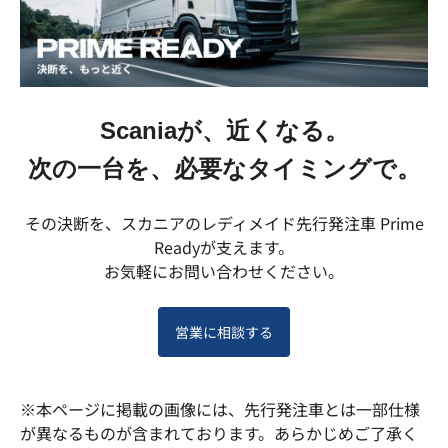
Scaniaが、近くなる。
次の一台を、必要なタイミングで。
その決断を、スカニアのレディメイド先行発注車 Prime
Readyが支えます。
お気軽にお問い合わせください。
営業に相談する
※本ページに掲載の画像には、先行発注車とは一部仕様
が異なるものが含まれております。あらかじめご了承く