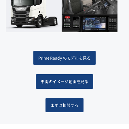
Prime Ready のモデルを見る
車両のイメージ動画を見る
まずは相談する