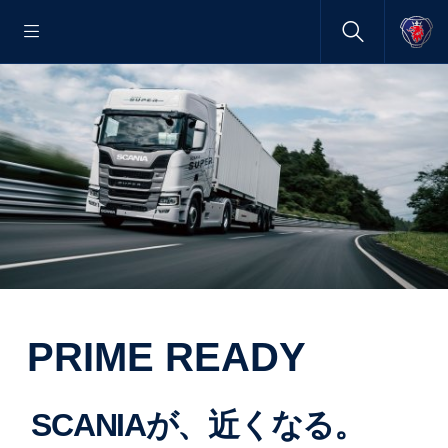
PRIME READY
SCANIAが、近くなる。