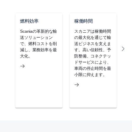
燃料効率
稼働時間
Scaniaの革新的な輸
スカニアは稼働時間
送ソリューション
の最大化を通じて輸
で、燃料コストを削
送ビジネスを支えま
減し、業務効率を最
す。高い信頼性、予
大化。
防整備、コネクテッ
ドサービスにより、
車両の停止時間を最
小限に抑えます。