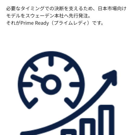
必要なタイミングでの決断を支えるため、日本市場向け
モデルをスウェーデン本社へ先行発注。
それがPrime Ready（プライムレディ）です。