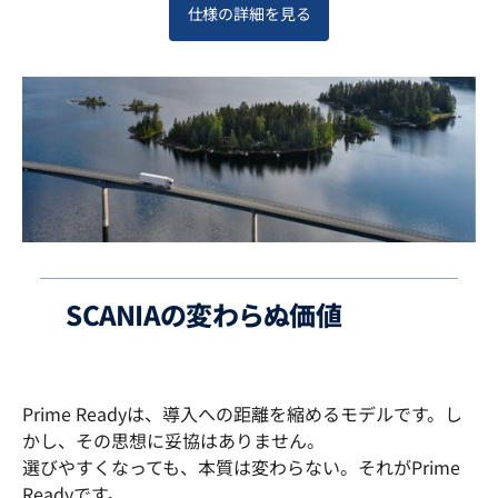
仕様の詳細を見る
SCANIAの変わらぬ価値
Prime Readyは、導入への距離を縮めるモデルです。し
かし、その思想に妥協はありません。
選びやすくなっても、本質は変わらない。それがPrime
Readyです。