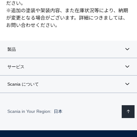
ださい。
※追加の塗装や架装内容、また在庫状況等により、納期
が変更となる場合がございます。詳細につきましては、
お問い合わせください。
製品
サービス
Scania について
Scania in Your Region:
日本