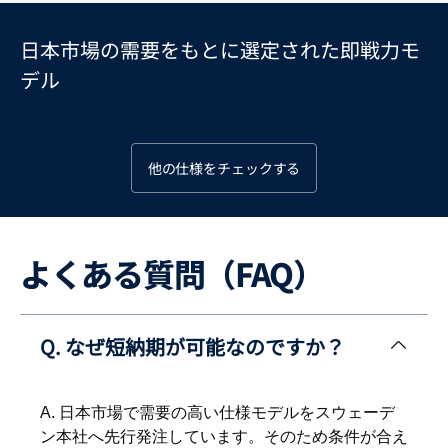
日本市場の需要をもとに選定された即戦力モ
デル
他の仕様をチェックする
よくある質問（FAQ）
Q. なぜ短納期が可能なのですか？
A. 日本市場で需要の高い仕様モデルをスウェーデ
ン本社へ先行発注しています。そのため条件が合え