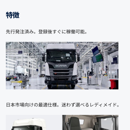
特徴
先行発注済み。登録後すぐに稼働可能。
日本市場向けの最適仕様。迷わず選べるレディメイド。