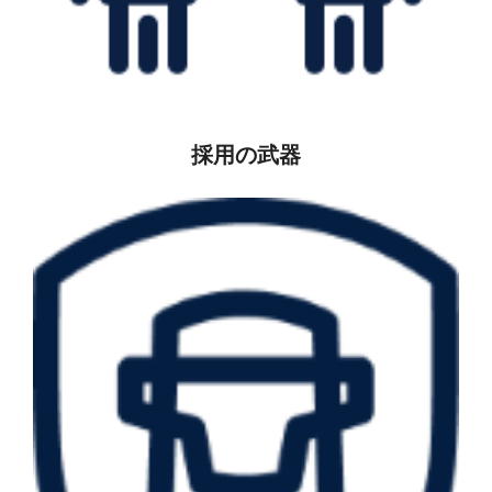
採用の武器