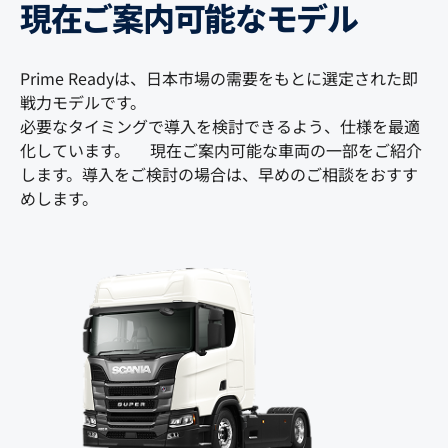
現在ご案内可能なモデル
Prime Readyは、日本市場の需要をもとに選定された即
戦力モデルです。
必要なタイミングで導入を検討できるよう、仕様を最適
化しています。 現在ご案内可能な車両の一部をご紹介
します。導入をご検討の場合は、早めのご相談をおすす
めします。