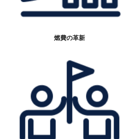
燃費の革新