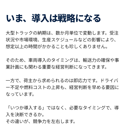
いま、導入は戦略になる
大型トラックの納期は、数か月単位で変動します。受注
状況や市場環境、生産スケジュールなどの影響により、
想定以上の時間がかかることも珍しくありません。
そのため、車両導入のタイミングは、輸送力の確保や事
業計画にも関わる重要な経営判断になってきます。
一方で、荷主から求められるのは即応力です。ドライバ
ー不足や燃料コストの上昇も、経営判断を早める要因に
なっています。
「いつか導入する」ではなく、必要なタイミングで、導
入を決断できるか。
その違いが、競争力を左右します。