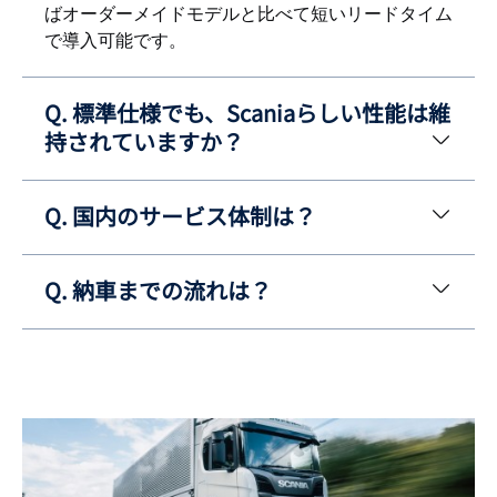
ばオーダーメイドモデルと比べて短いリードタイム
で導入可能です。
Q. 標準仕様でも、Scaniaらしい性能は維
持されていますか？
Q. 国内のサービス体制は？
Q. 納車までの流れは？