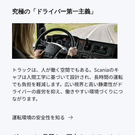
究極の「ドライバー第一主義」
トラックは、人が働く空間でもある。Scaniaのキ
ャブは人間工学に基づいて設計され、長時間の運転
でも負担を軽減します。広い視界と高い静粛性がド
ライバーの疲労を抑え、働きやすい環境づくりにつ
ながります。
運転環境の安全性を知る