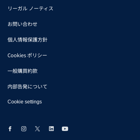
リーガル ノーティス
お問い合わせ
個人情報保護方針
Cookies ポリシー
一般購買約款
内部告発について
Cookie settings