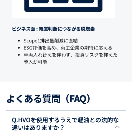
ビジネス面 : 経営判断につながる脱炭素
Scope1排出量削減に直結
ESG評価を高め、荷主企業の期待に応える
車両入れ替えを伴わず、投資リスクを抑えた
導入が可能
よくある質問（FAQ）
Q.HVOを使用するうえで軽油との法的な
違いはありますか？