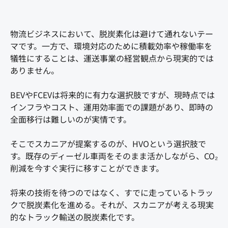
物流ビジネスにおいて、脱炭素化は避けて通れないテー
マです。一方で、環境対応のために積載効率や稼働率を
犠牲にすることは、運送事業の経営観点から現実的では
ありません。
BEVやFCEVは将来的に有力な選択肢ですが、現時点では
インフラやコスト、運用効率面での課題があり、即時の
全面移行は難しいのが実情です。
そこでスカニアが提案するのが、HVOという選択肢で
す。既存のディーゼル車両をそのまま活かしながら、CO₂
削減を今すぐ実行に移すことができます。
将来の技術を待つのではなく、すでに走っているトラッ
クで脱炭素化を進める。それが、スカニアが考える現実
的なトラック輸送の脱炭素化です。