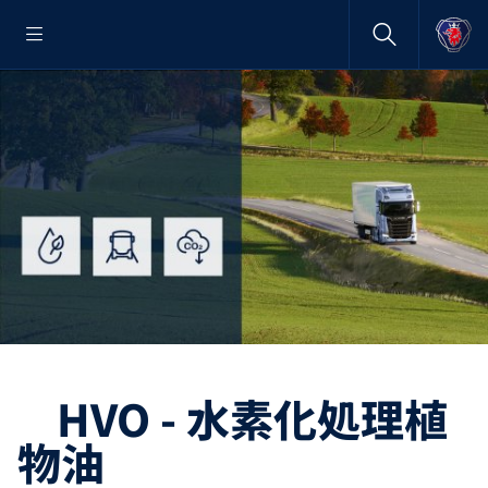
HVO - 水素化処理植
物油