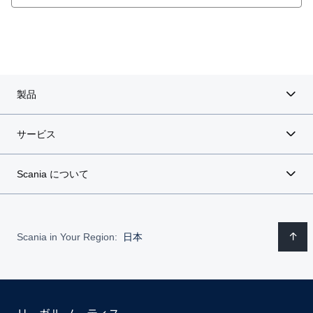
製品
サービス
Scania について
Scania in Your Region:
日本