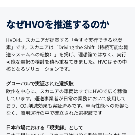
なぜHVOを推進するのか
HVOは、スカニアが提案する「今すぐ実行できる脱炭
素」です。スカニアは「Driving the Shift（持続可能な輸
送システムへの転換）」を掲げ、理想論ではなく、実行
可能な選択の検討を積み重ねてきました。HVOはその中
核となるソリューションです。
グローバルで実証された選択肢
欧州を中心に、スカニアの車両はすでにHVOで広く稼働
しています。運送事業者が日常の業務において使用して
おり、CO₂削減効果も実証済みです。車両性能への影響も
なく、商用運行の中で確立された選択肢です
日本市場における「現実解」として