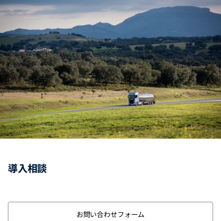
導入相談
お問い合わせフォーム