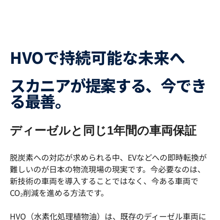
HVOで持続可能な未来へ
スカニアが提案する、今でき
る最善。
ディーゼルと同じ1年間の車両保証
脱炭素への対応が求められる中、EVなどへの即時転換が
難しいのが日本の物流現場の現実です。今必要なのは、
新技術の車両を導入することではなく、今ある車両で
CO₂削減を進める方法です。
HVO（水素化処理植物油）は、既存のディーゼル車両に