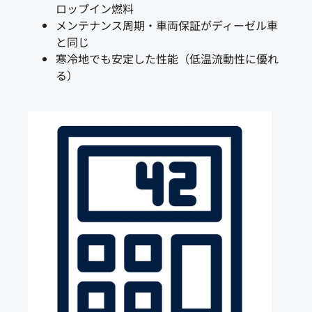
ロップイン燃料
メンテナンス周期・車両保証がディーゼル車
と同じ
寒冷地でも安定した性能（低温流動性に優れ
る）