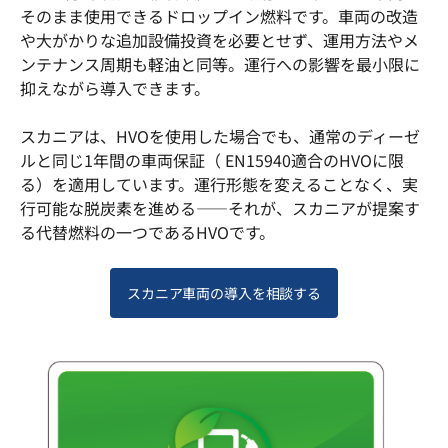
そのまま使用できるドロップイン燃料です。車両の改造
や大がかりな追加設備投資を必要とせず、運用方法やメ
ンテナンス周期も軽油と同等。運行への影響を最小限に
抑えながら導入できます。
スカニアは、HVOを使用した場合でも、通常のディーゼ
ルと同じ1年間の車両保証（ EN15940適合のHVOに限
る）を適用しています。運行形態を変えることなく、実
行可能な脱炭素を進める——それが、スカニアが提案す
る代替燃料の一つであるHVOです。
スカニア車両の導入を相談する