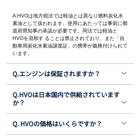
A.HVOは地方税法では軽油とは異なり燃料炭化水
素油として扱われます。使用にあたっては事前に都
道府県知事の承認が必要です。同法では軽油と
HVOを混和す ることは禁止されており、また「自
動車用炭化水素油譲渡証」の携帯が義務付けられて
います。
Q.エンジンは保証されますか？
Q.HVOは日本国内で供給されています
か？
Q. HVOの価格はいくらですか？