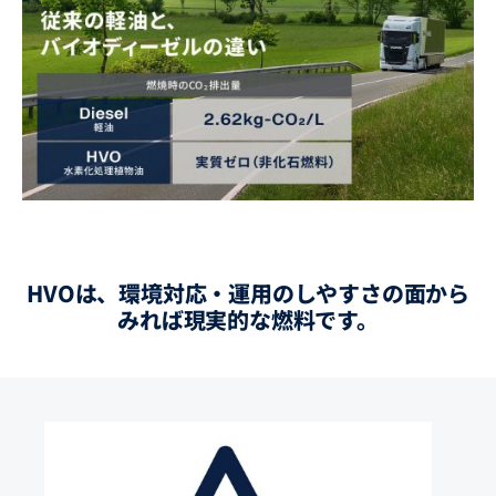
HVOは、環境対応・運用のしやすさの面から
みれば現実的な燃料です。