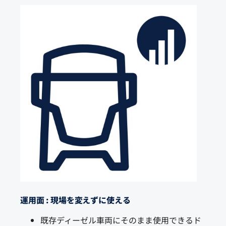
運用面 : 現場を変えずに使える
既存ディーゼル車両にそのまま使用できるド