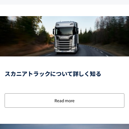
スカニアトラックについて詳しく知る
Read more