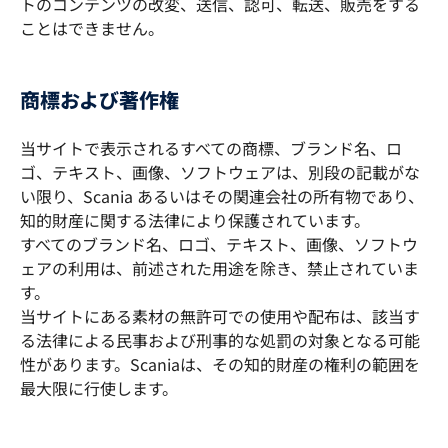
トのコンテンツの改変、送信、認可、転送、販売をする
ことはできません。
商標および著作権
当サイトで表示されるすべての商標、ブランド名、ロ
ゴ、テキスト、画像、ソフトウェアは、別段の記載がな
い限り、Scania あるいはその関連会社の所有物であり、
知的財産に関する法律により保護されています。
すべてのブランド名、ロゴ、テキスト、画像、ソフトウ
ェアの利用は、前述された用途を除き、禁止されていま
す。
当サイトにある素材の無許可での使用や配布は、該当す
る法律による民事および刑事的な処罰の対象となる可能
性があります。Scaniaは、その知的財産の権利の範囲を
最大限に行使します。