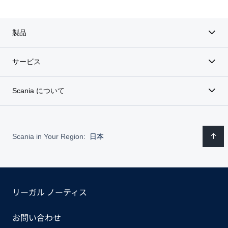
製品
サービス
Scania について
Scania in Your Region:
日本
リーガル ノーティス
お問い合わせ