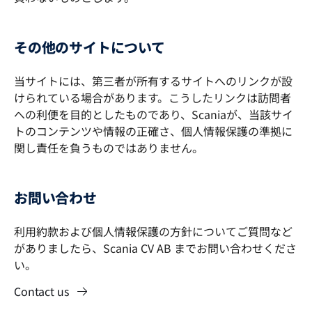
その他のサイトについて
当サイトには、第三者が所有するサイトへのリンクが設
けられている場合があります。こうしたリンクは訪問者
への利便を目的としたものであり、Scaniaが、当該サイ
トのコンテンツや情報の正確さ、個人情報保護の準拠に
関し責任を負うものではありません。
お問い合わせ
利用約款および個人情報保護の方針についてご質問など
がありましたら、Scania CV AB までお問い合わせくださ
い。
Contact us