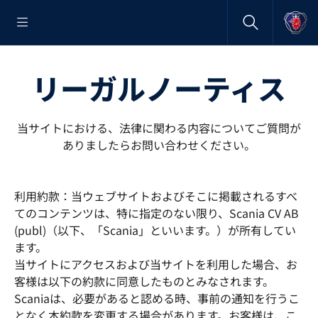
リーガルノーティス
当サイトにおける、法律に関わる内容についてご質問が
ありましたらお問い合わせください。
利用約款：当ウェブサイトおよびそこに掲載されるすべ
てのコンテンツは、特に指定のない限り、Scania CV AB
(publ)（以下、「Scania」といいます。）が所有してい
ます。
当サイトにアクセスおよび当サイトを利用した場合、お
客様は以下の約款に同意したものとみなされます。
Scaniaは、必要があると認める時、事前の通知を行うこ
となく本約款を変更する場合があります。お客様は、こ