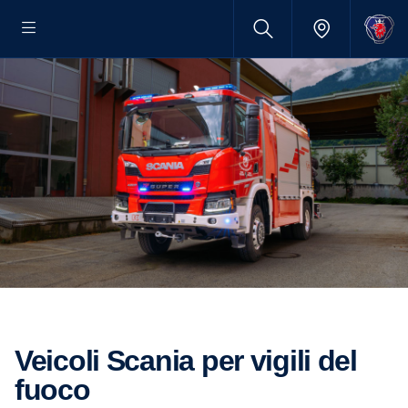
Veicoli Scania per vigili del
fuoco