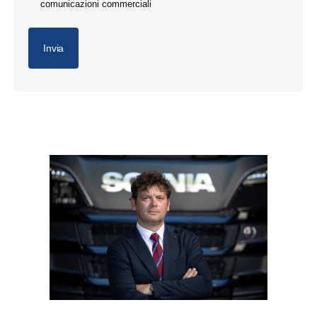
comunicazioni commerciali
Invia