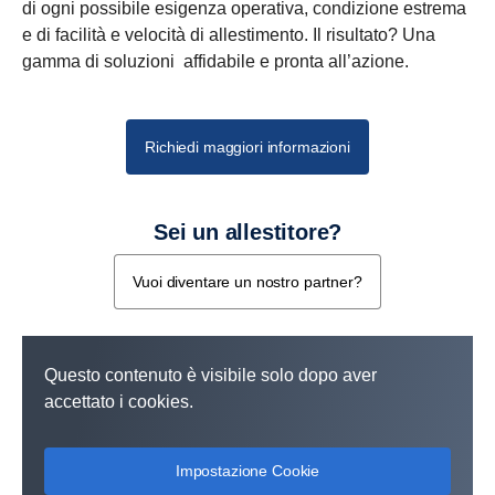
di ogni possibile esigenza operativa, condizione estrema
e di facilità e velocità di allestimento. Il risultato? Una
gamma di soluzioni affidabile e pronta all’azione.
Richiedi maggiori informazioni
Sei un allestitore?
Vuoi diventare un nostro partner?
Questo contenuto è visibile solo dopo aver
accettato i cookies.
Impostazione Cookie