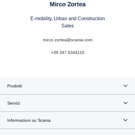
Mirco Zortea
E-mobility, Urban and Construction
Sales
mirco.zortea@scania.com
+39 347 6344115
Prodotti
Servizi
Informazioni su Scania