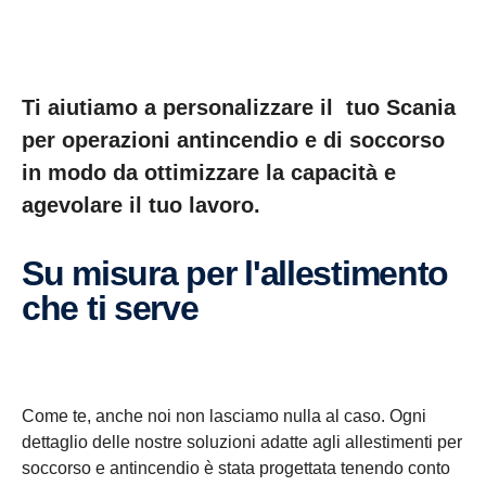
Ti aiutiamo a personalizzare il tuo Scania
per operazioni antincendio e di soccorso
in modo da ottimizzare la capacità e
agevolare il tuo lavoro.
Su misura per l'allestimento
che ti serve
Come te, anche noi non lasciamo nulla al caso. Ogni
dettaglio delle nostre soluzioni adatte agli allestimenti per
soccorso e antincendio è stata progettata tenendo conto