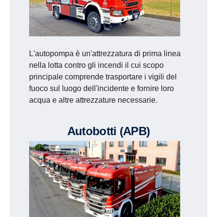
L'autopompa è un'attrezzatura di prima linea
nella lotta contro gli incendi il cui scopo
principale comprende trasportare i vigili del
fuoco sul luogo dell'incidente e fornire loro
acqua e altre attrezzature necessarie.
Autobotti (APB)