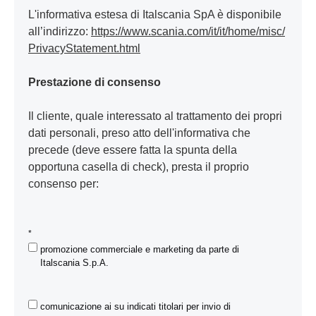
L'informativa estesa di Italscania SpA è disponibile
all’indirizzo:
https://www.scania.com/it/it/home/misc/
PrivacyStatement.html
Prestazione di consenso
Il cliente, quale interessato al trattamento dei propri
dati personali, preso atto dell'informativa che
precede (deve essere fatta la spunta della
opportuna casella di check), presta il proprio
consenso per:
*
promozione commerciale e marketing da parte di
Italscania S.p.A.
comunicazione ai su indicati titolari per invio di