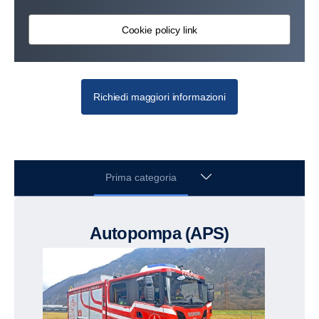
Cookie policy link
Richiedi maggiori informazioni
Prima categoria
Autopompa (APS)