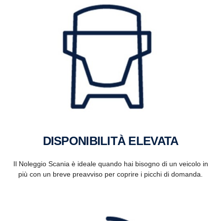
DISPONIBILITÀ ELEVATA
Il Noleggio Scania è ideale quando hai bisogno di un veicolo in
più con un breve preavviso per coprire i picchi di domanda.