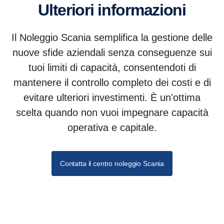
Ulteriori informazioni
Il Noleggio Scania semplifica la gestione delle
nuove sfide aziendali senza conseguenze sui
tuoi limiti di capacità, consentendoti di
mantenere il controllo completo dei costi e di
evitare ulteriori investimenti. È un'ottima
scelta quando non vuoi impegnare capacità
operativa e capitale.
Contatta il centro noleggio Scania