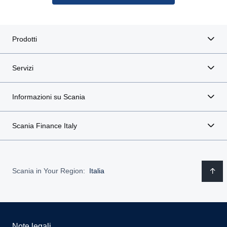
Prodotti
Servizi
Informazioni su Scania
Scania Finance Italy
Scania in Your Region:
Italia
Note legali