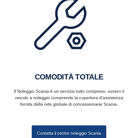
COMODITÀ TOTALE
Il Noleggio Scania è un servizio tutto compreso, ovvero il
veicolo a noleggio comprende la copertura d'assistenza
fornita dalla rete globale di concessionarie Scania.
Contatta il centro noleggio Scania