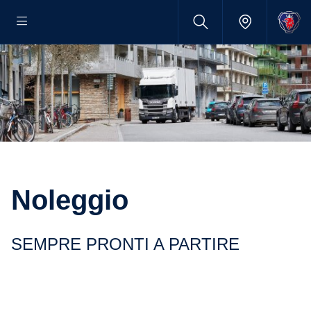
Noleggio
SEMPRE PRONTI A PARTIRE