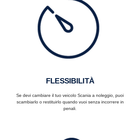
FLESSIBILITÀ
Se devi cambiare il tuo veicolo Scania a noleggio, puoi
scambiarlo o restituirlo quando vuoi senza incorrere in
penali.