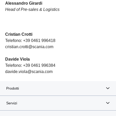
Alessandro Girardi
Head of Pre-sales & Logistics
Cristian Crotti
Telefono: +39 0461 996418
cristian.crotti@scania.com
Davide Viola
Telefono: +39 0461 996384
davide.viola@scania.com
Prodotti
Servizi