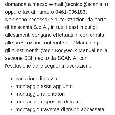
domanda a mezzo e-mail (tecnico@scania.it)
oppure fax al numero 0461-996183.
Non sono necessarie autorizzazioni da parte
di Italscania S.p.A., in tutti i casi in cui gli
allestimenti vengano effettuati in conformità
alle prescrizioni contenute nel "Manuale per
gli Allestimenti" (vedi: Bodywork Manual nella
sezione SBH) edito da SCANIA, con
l'esclusione delle seguenti lavorazioni:
variazioni di passo
montaggio asse aggiunto
montaggio rallentatori
montaggio dispositivi di traino
montaggio traversa di traino abbassata