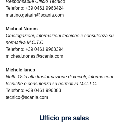
Responsabile Ufficio Tecnico
Telefono: +39 0461 9963424
martino.gaiarin@scania.com
Micheal Nones
Omologazioni, Informazioni tecniche e consulenza su
normativa M.C.T.C.
Telefono: +39 0461 9963394
micheal.nones@scania.com
Michele Ianes
Nulla Osta alla trasformazione di veicoli, Informazioni
tecniche e consulenza su normativa M.C.T.C
.
Telefono: +39 0461 996383
tecnico@scania.com
ufficio pre sales