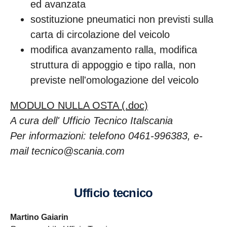
ed avanzata
sostituzione pneumatici non previsti sulla
carta di circolazione del veicolo
modifica avanzamento ralla, modifica
struttura di appoggio e tipo ralla, non
previste nell'omologazione del veicolo
MODULO NULLA OSTA (.doc)
A cura dell' Ufficio Tecnico Italscania
Per informazioni: telefono 0461-996383, e-
mail tecnico@scania.com
ufficio tecnico
Martino Gaiarin