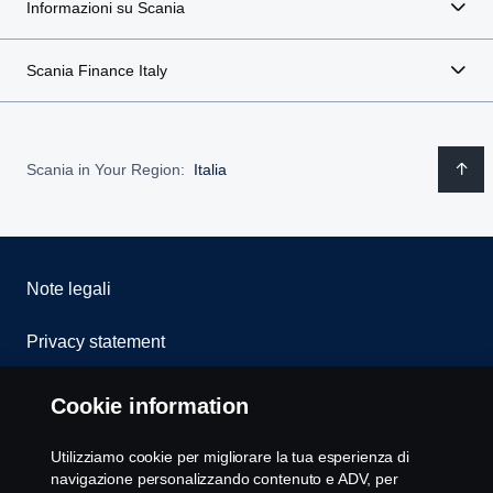
Informazioni su Scania
Scania Finance Italy
Scania in Your Region:
Italia
Note legali
Privacy statement
Cookies
Cookie information
Whistleblowing
Utilizziamo cookie per migliorare la tua esperienza di
navigazione personalizzando contenuto e ADV, per