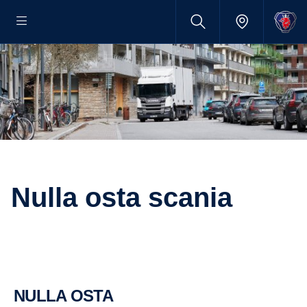
nulla osta scania
NULLA OSTA