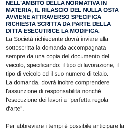
NELL'AMBITO DELLA NORMATIVA IN
MATERIA, IL RILASCIO DEL NULLA OSTA
AVVIENE ATTRAVERSO SPECIFICA
RICHIESTA SCRITTA DA PARTE DELLA
DITTA ESECUTRICE LA MODIFICA.
La Società richiedente dovrà inviare alla
sottoscritta la domanda accompagnata
sempre da una copia del documento del
veicolo, specificando: il tipo di lavorazione, il
tipo di veicolo ed il suo numero di telaio.
La domanda, dovrà inoltre comprendere
l'assunzione di responsabilità nonché
l'esecuzione dei lavori a "perfetta regola
d'arte".
Per abbreviare i tempi è possibile anticipare la