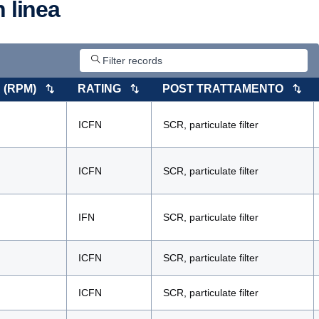
n linea
 (RPM)
RATING
POST TRATTAMENTO
ICFN
SCR, particulate filter
ICFN
SCR, particulate filter
IFN
SCR, particulate filter
ICFN
SCR, particulate filter
ICFN
SCR, particulate filter