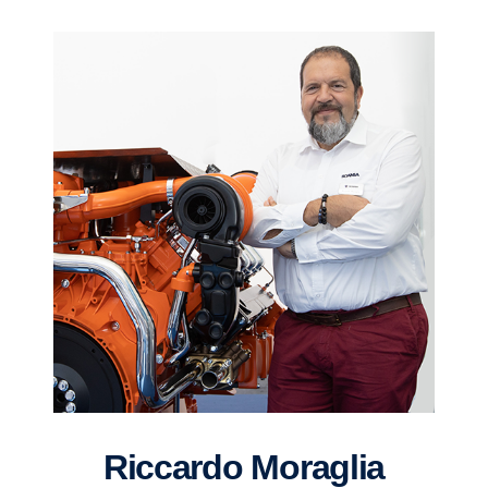
Riccardo Moraglia