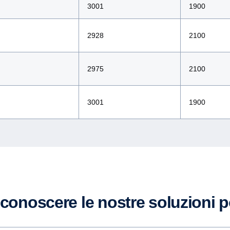
3001
1900
2928
2100
2975
2100
3001
1900
r conoscere le nostre soluzioni 