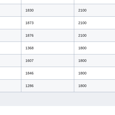
1830
2100
1873
2100
1876
2100
1368
1800
1607
1800
1846
1800
1286
1800