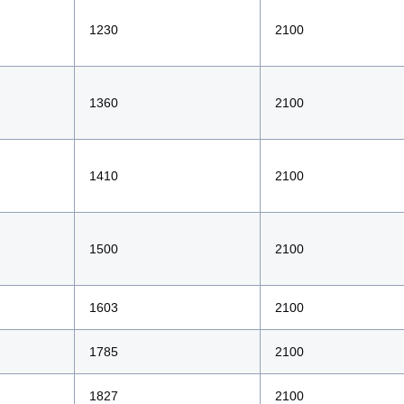
1230
2100
1360
2100
1410
2100
1500
2100
1603
2100
1785
2100
1827
2100