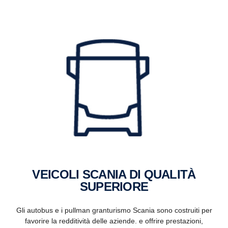
VEICOLI SCANIA DI QUALITÀ
SUPERIORE
Gli autobus e i pullman granturismo Scania sono costruiti per
favorire la redditività delle aziende. e offrire prestazioni,