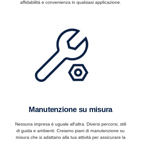
affidabilità e convenienza in qualsiasi applicazione.
Manutenzione su misura
Nessuna impresa è uguale all'altra. Diversi percorsi, stili
di guida e ambienti. Creiamo piani di manutenzione su
misura che si adattano alla tua attività per assicurare la