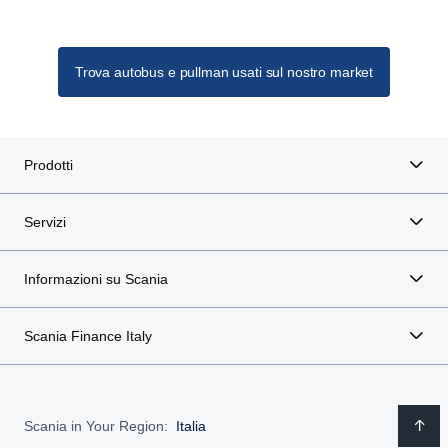
Trova autobus e pullman usati sul nostro market
Prodotti
Servizi
Informazioni su Scania
Scania Finance Italy
Scania in Your Region:
Italia