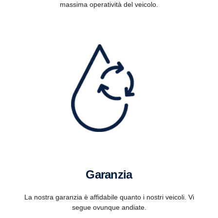
massima operatività del veicolo.
Garanzia
La nostra garanzia è affidabile quanto i nostri veicoli. Vi
segue ovunque andiate.