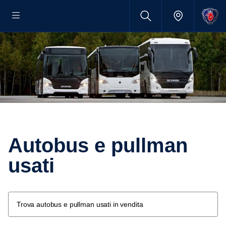
Autobus e pullman
usati
Trova autobus e pullman usati in vendita