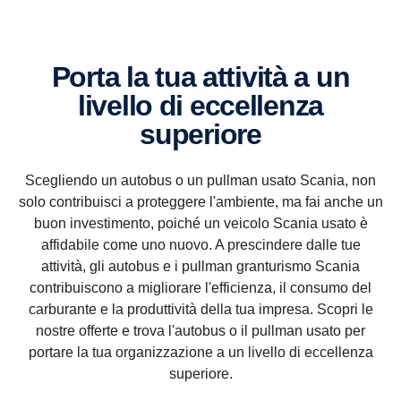
Porta la tua attività a un
livello di eccellenza
superiore
Scegliendo un autobus o un pullman usato Scania, non
solo contribuisci a proteggere l'ambiente, ma fai anche un
buon investimento, poiché un veicolo Scania usato è
affidabile come uno nuovo. A prescindere dalle tue
attività, gli autobus e i pullman granturismo Scania
contribuiscono a migliorare l'efficienza, il consumo del
carburante e la produttività della tua impresa. Scopri le
nostre offerte e trova l'autobus o il pullman usato per
portare la tua organizzazione a un livello di eccellenza
superiore.