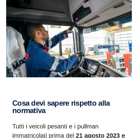
Cosa devi sapere rispetto alla
normativa
Tutti i veicoli pesanti e i pullman
immatricolati prima del
21 agosto 2023 e