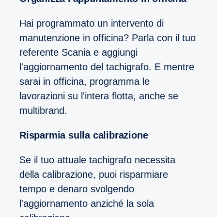
Hai programmato un intervento di
manutenzione in officina? Parla con il tuo
referente Scania e aggiungi
l'aggiornamento del tachigrafo. E mentre
sarai in officina, programma le
lavorazioni su l'intera flotta, anche se
multibrand.
Risparmia sulla calibrazione
Se il tuo attuale tachigrafo necessita
della calibrazione, puoi risparmiare
tempo e denaro svolgendo
l'aggiornamento anziché la sola