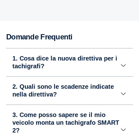
Domande Frequenti
1. Cosa dice la nuova direttiva per i
tachigrafi?
2. Quali sono le scadenze indicate
nella direttiva?
3. Come posso sapere se il mio
veicolo monta un tachigrafo SMART
2?