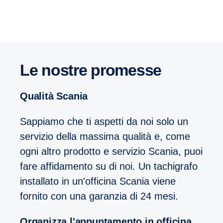
Le nostre promesse
Qualità Scania
Sappiamo che ti aspetti da noi solo un
servizio della massima qualità e, come
ogni altro prodotto e servizio Scania, puoi
fare affidamento su di noi. Un tachigrafo
installato in un'officina Scania viene
fornito con una garanzia di 24 mesi.
Organizza l'appuntamento in officina