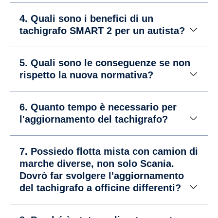
4. Quali sono i benefici di un
tachigrafo SMART 2 per un autista?
5. Quali sono le conseguenze se non
rispetto la nuova normativa?
6. Quanto tempo è necessario per
l'aggiornamento del tachigrafo?
7. Possiedo flotta mista con camion di
marche diverse, non solo Scania.
Dovrò far svolgere l'aggiornamento
del tachigrafo a officine differenti?