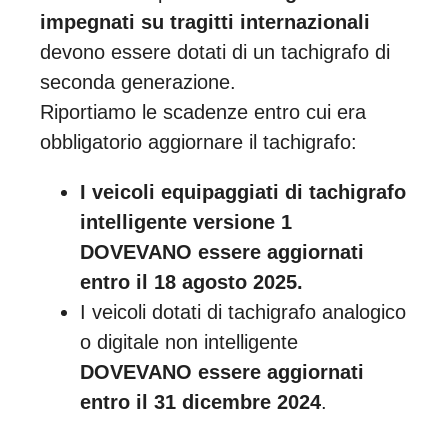
impegnati su tragitti internazionali
devono essere dotati di un tachigrafo di
seconda generazione.
Riportiamo le scadenze entro cui era
obbligatorio aggiornare il tachigrafo:
I veicoli equipaggiati di tachigrafo
intelligente versione 1
DOVEVANO essere aggiornati
entro il 18 agosto 2025.
I veicoli dotati di tachigrafo analogico
o digitale non intelligente
DOVEVANO essere aggiornati
entro il 31 dicembre 2024
.