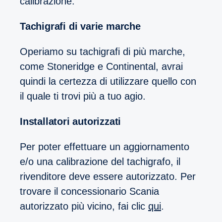
calibrazione.
Tachigrafi di varie marche
Operiamo su tachigrafi di più marche,
come Stoneridge e Continental, avrai
quindi la certezza di utilizzare quello con
il quale ti trovi più a tuo agio.
Installatori autorizzati
Per poter effettuare un aggiornamento
e/o una calibrazione del tachigrafo, il
rivenditore deve essere autorizzato. Per
trovare il concessionario Scania
autorizzato più vicino, fai clic
qui
.