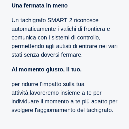
Una fermata in meno
Un tachigrafo SMART 2 riconosce
automaticamente i valichi di frontiera e
comunica con i sistemi di controllo,
permettendo agli autisti di entrare nei vari
stati senza doversi fermare.
Al momento giusto, il tuo.
per ridurre l'impatto sulla tua
attività,lavoreremo insieme a te per
individuare il momento a te più adatto per
svolgere l'aggiornamento del tachigrafo.