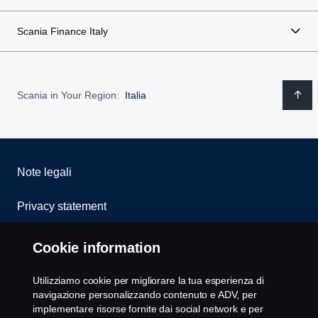
Scania Finance Italy
Scania in Your Region:
Italia
Note legali
Privacy statement
Cookies
Cookie information
Whistleblowing
Utilizziamo cookie per migliorare la tua esperienza di
navigazione personalizzando contenuto e ADV, per
Modello 231
implementare risorse fornite dai social network e per