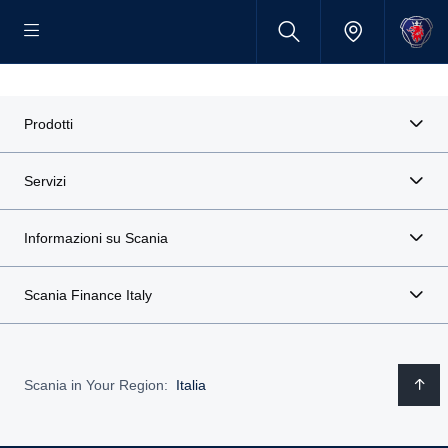
Prodotti
Servizi
Informazioni su Scania
Scania Finance Italy
Scania in Your Region:
Italia