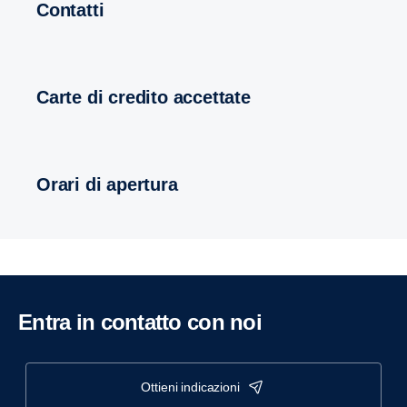
Contatti
Carte di credito accettate
Orari di apertura
Entra in contatto con noi
ottieni indicazioni