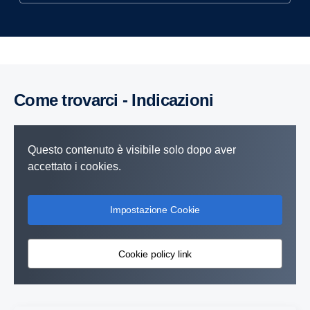
Come trovarci - Indicazioni
Questo contenuto è visibile solo dopo aver
accettato i cookies.
Impostazione Cookie
Cookie policy link