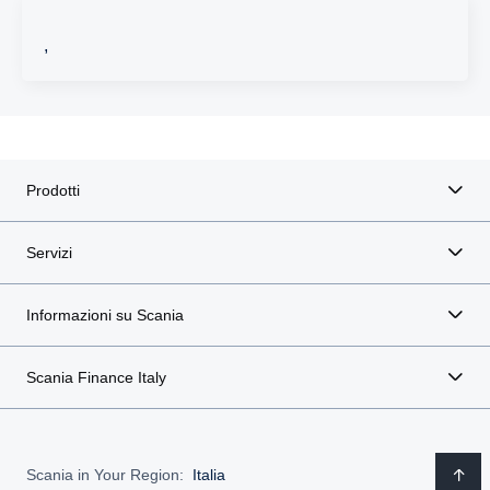
,
Prodotti
Servizi
Informazioni su Scania
Scania Finance Italy
Scania in Your Region:
Italia