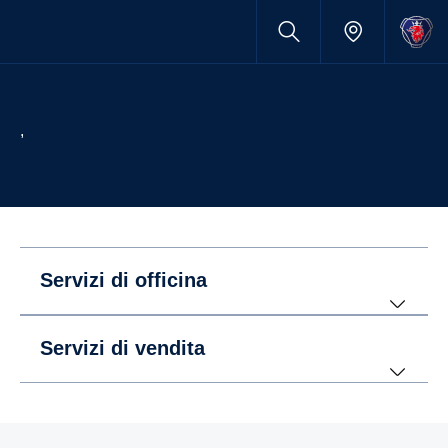
,
Servizi di officina
Servizi di vendita