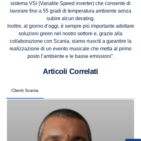
sistema VSi (Variable Speed inverter) che consente di
lavorare fino a 55 gradi di temperatura ambiente senza
subire alcun derating.
Inoltre, al giorno d’oggi, è sempre più importante adottare
soluzioni green nel nostro settore e, grazie alla
collaborazione con Scania, siamo riusciti a garantire la
realizzazione di un evento musicale che metta al primo
posto l’ambiente e le basse emissioni”.
Articoli Correlati
Clienti Scania