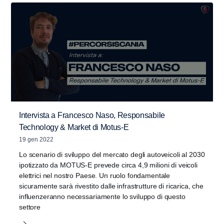
Intervista a Francesco Naso, Responsabile
Technology & Market di Motus-E
19 gen 2022
Lo scenario di sviluppo del mercato degli autoveicoli al 2030
ipotizzato da MOTUS-E prevede circa 4,9 milioni di veicoli
elettrici nel nostro Paese. Un ruolo fondamentale
sicuramente sarà rivestito dalle infrastrutture di ricarica, che
influenzeranno necessariamente lo sviluppo di questo
settore