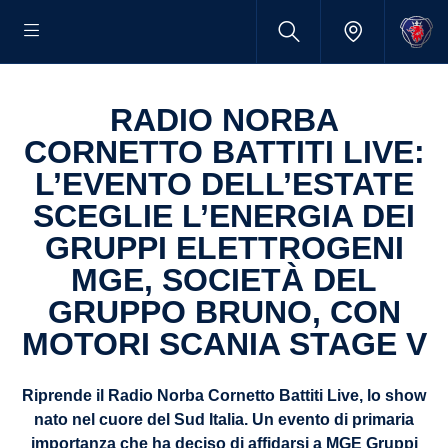
RADIO NORBA
CORNETTO BATTITI LIVE:
L’EVENTO DELL’ESTATE
SCEGLIE L’ENERGIA DEI
GRUPPI ELETTROGENI
MGE, SOCIETÀ DEL
GRUPPO BRUNO, CON
MOTORI SCANIA STAGE V
Riprende il Radio Norba Cornetto Battiti Live, lo show
nato nel cuore del Sud Italia. Un evento di primaria
importanza che ha deciso di affidarsi a MGE Gruppi