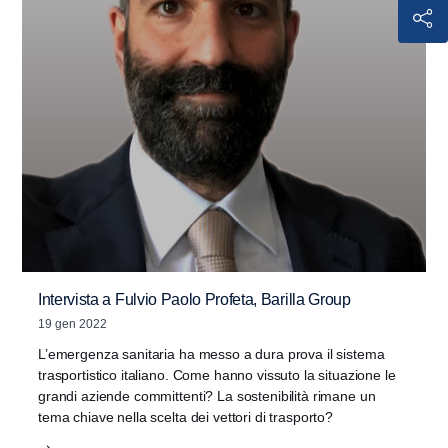
Intervista a Fulvio Paolo Profeta, Barilla Group
19 gen 2022
L’emergenza sanitaria ha messo a dura prova il sistema
trasportistico italiano. Come hanno vissuto la situazione le
grandi aziende committenti? La sostenibilità rimane un
tema chiave nella scelta dei vettori di trasporto?