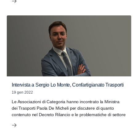
Intervista a Sergio Lo Monte, Confartigianato Trasporti
19 gen 2022
Le Associazioni di Categoria hanno incontrato la Ministra
dei Trasporti Paola De Micheli per discutere di quanto
contenuto nel Decreto Rilancio e le problematiche di settore