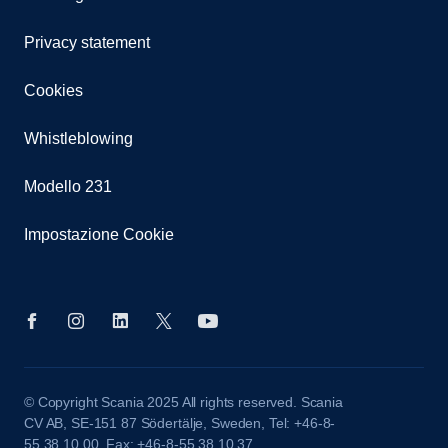
Privacy statement
Cookies
Whistleblowing
Modello 231
Impostazione Cookie
© Copyright Scania 2025 All rights reserved. Scania
CV AB, SE-151 87 Södertälje, Sweden, Tel: +46-8-
55 38 10 00, Fax: +46-8-55 38 10 37.