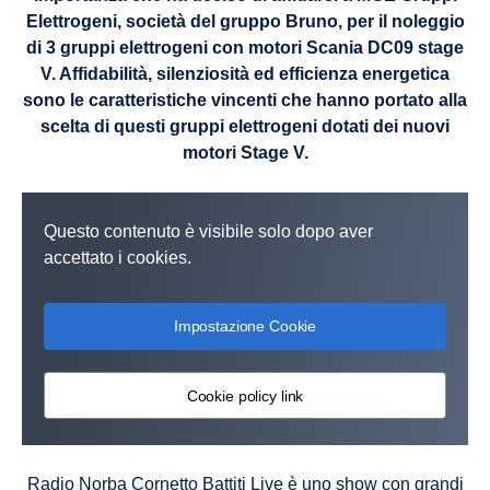
Elettrogeni, società del gruppo Bruno, per il noleggio
di 3 gruppi elettrogeni con motori Scania DC09 stage
V. Affidabilità, silenziosità ed efficienza energetica
sono le caratteristiche vincenti che hanno portato alla
scelta di questi gruppi elettrogeni dotati dei nuovi
motori Stage V.
Questo contenuto è visibile solo dopo aver
accettato i cookies.
Impostazione Cookie
Cookie policy link
Radio Norba Cornetto Battiti Live è uno show con grandi