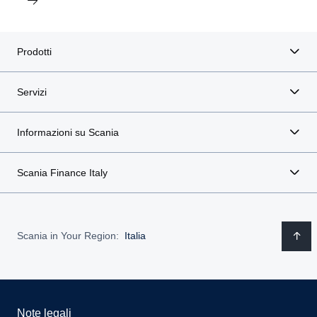
Prodotti
Servizi
Informazioni su Scania
Scania Finance Italy
Scania in Your Region:
Italia
Note legali