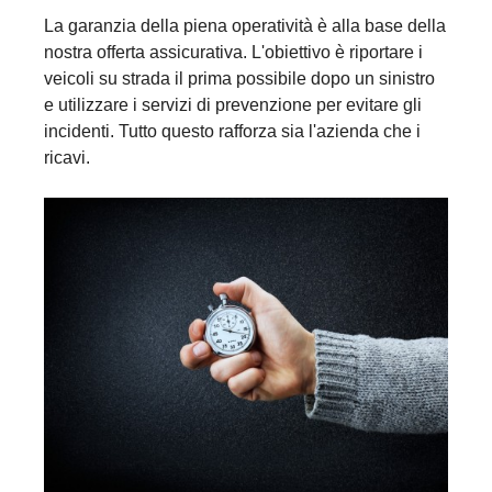
La garanzia della piena operatività è alla base della
nostra offerta assicurativa. L'obiettivo è riportare i
veicoli su strada il prima possibile dopo un sinistro
e utilizzare i servizi di prevenzione per evitare gli
incidenti. Tutto questo rafforza sia l'azienda che i
ricavi.