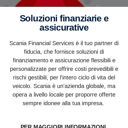
Soluzioni finanziarie e
assicurative
Scania Financial Services è il tuo partner di
fiducia, che fornisce soluzioni di
finanziamento e assicurazione flessibili e
personalizzate per offrire costi prevedibili e
rischi gestibili, per l'intero ciclo di vita del
veicolo. Scania è un'azienda globale, ma
opera a livello locale per proporre offerte
sempre idonee alla tua impresa.
PER MAGGIORI INFORMAZIONI