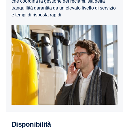
che coordina la gestione dei reclami, sia della
tranquillità garantita da un elevato livello di servizio
e tempi di risposta rapidi.
Disponibilità