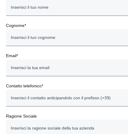
Cognome*
Email*
Contatto telefonico*
Ragione Sociale