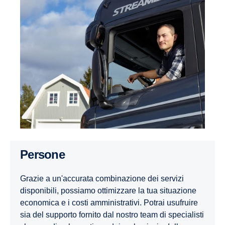
Persone
Grazie a un'accurata combinazione dei servizi
disponibili, possiamo ottimizzare la tua situazione
economica e i costi amministrativi. Potrai usufruire
sia del supporto fornito dal nostro team di specialisti