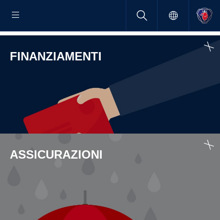
FINANZIAMENTI
ASSICURAZIONI