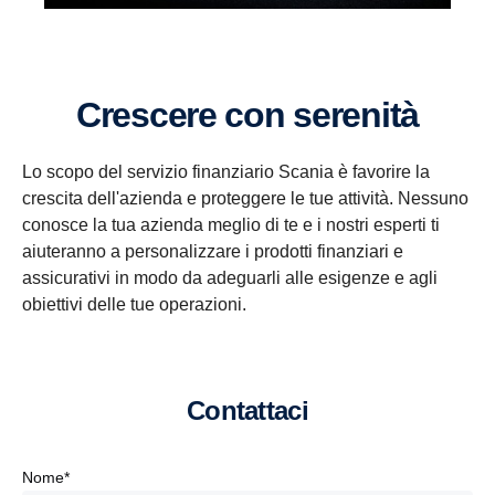
Crescere con serenità
Lo scopo del servizio finanziario Scania è favorire la
crescita dell'azienda e proteggere le tue attività. Nessuno
conosce la tua azienda meglio di te e i nostri esperti ti
aiuteranno a personalizzare i prodotti finanziari e
assicurativi in modo da adeguarli alle esigenze e agli
obiettivi delle tue operazioni.
Contattaci
Nome*