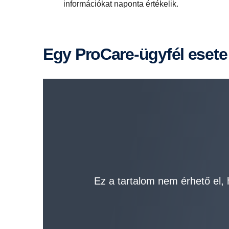
információkat naponta értékelik.
Egy ProCare-ügyfél esete
Ez a tartalom nem érhető el, 