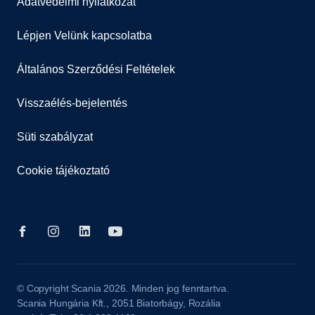
Adatvédelmi nyilatkozat
Lépjen Velünk kapcsolatba
Általános Szerződési Feltételek
Visszaélés-bejelentés
Süti szabályzat
Cookie tájékoztató
© Copyright Scania 2026. Minden jog fenntartva.
Scania Hungária Kft., 2051 Biatorbágy, Rozália