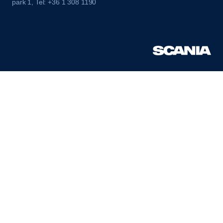
park 1, Tel: +36 1 308 1190