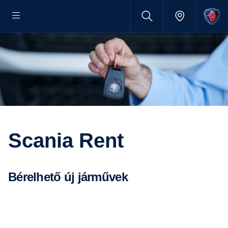
Scania Rent
Bérelhető új járművek