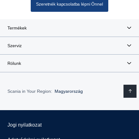
Szeretnék kapcsolatba lépni Önnel
Termékek
Szerviz
Rólunk
Scania in Your Region:
Magyarország
Jogi nyilatkozat