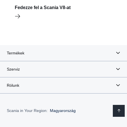
Fedezze fel a Scania V8-at
Termékek
Szerviz
Rólunk
Scania in Your Region:
Magyarország