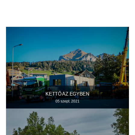
KETTŐ AZ EGYBEN
05 szept. 2021