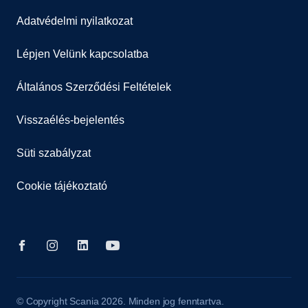
Adatvédelmi nyilatkozat
Lépjen Velünk kapcsolatba
Általános Szerződési Feltételek
Visszaélés-bejelentés
Süti szabályzat
Cookie tájékoztató
© Copyright Scania 2026. Minden jog fenntartva.