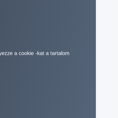
yezze a cookie -kat a tartalom