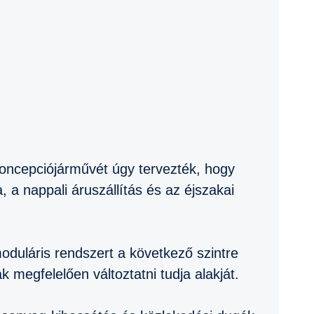
oncepciójárművét úgy tervezték, hogy
 a nappali áruszállítás és az éjszakai
oduláris rendszert a következő szintre
 megfelelően változtatni tudja alakját.