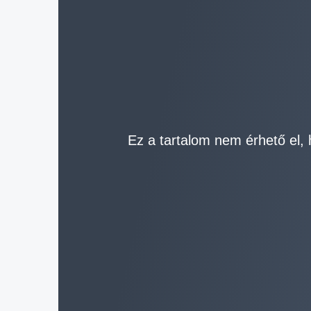
Ez a tartalom nem érhető el, 