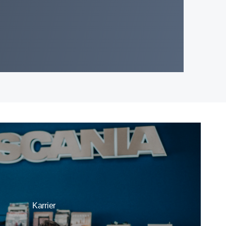
Karrier