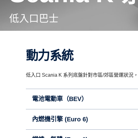
低入口巴士
動力系統
低入口 Scania K 系列底盤針對市區/郊區營運
電池電動車（BEV）
內燃機引擎 (Euro 6)