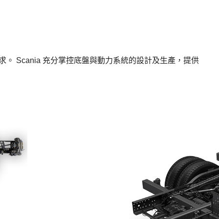
需求。 Scania 充分掌控底盤與動力系統的設計及生產，提供