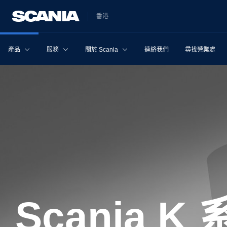
香港
產品
服務
關於 Scania
連絡我們
尋找營業處
Scania 