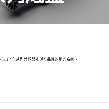
狀況，推出了全系列兼顧節能與可靠性的動力系統。