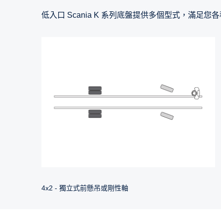
低入口 Scania K 系列底盤提供多個型式，滿足您
4x2 - 獨立式前懸吊或剛性軸