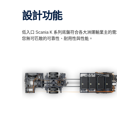
設計功能
低入口 Scania K 系列底盤符合各大洲運輸業主的
您無可匹敵的可靠性、耐用性與性能。