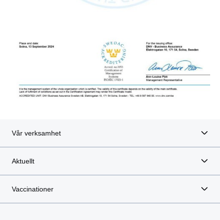
Vår verksamhet
Aktuellt
Vaccinationer