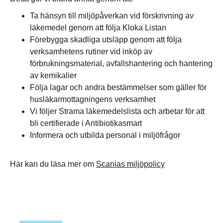
Ta hänsyn till miljöpåverkan vid förskrivning av
läkemedel genom att följa Kloka Listan
Förebygga skadliga utsläpp genom att följa
verksamhetens rutiner vid inköp av
förbrukningsmaterial, avfallshantering och hantering
av kemikalier
Följa lagar och andra bestämmelser som gäller för
husläkarmottagningens verksamhet
Vi följer Strama läkemedelslista och arbetar för att
bli certifierade i Antibiotikasmart
Informera och utbilda personal i miljöfrågor
Här kan du läsa mer om
Scanias miljöpolicy