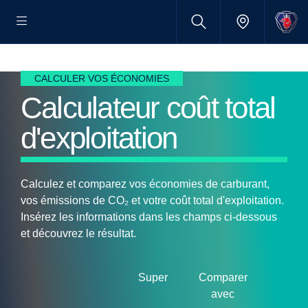
CALCULER VOS ÉCONOMIES
Calculateur coût total
d'exploitation
Calculez et comparez vos économies de carburant,
vos émissions de CO₂ et votre coût total d'exploitation.
Insérez les informations dans les champs ci-dessous
et découvrez le résultat.
Super
Comparer
avec