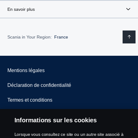
En savoir plus
Scania in Your Region:
France
Mentions légales
Déclaration de confidentialité
Termes et conditions
Contactez-nous
Informations sur les cookies
Lanceurs d’alerte
Lorsque vous consultez ce site ou un autre site associé à