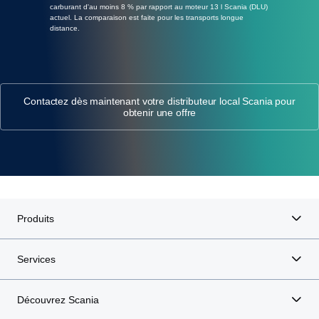
carburant d'au moins 8 % par rapport au moteur 13 l Scania (DLU)
actuel. La comparaison est faite pour les transports longue
distance.
Contactez dès maintenant votre distributeur local Scania pour
obtenir une offre
Produits
Services
Découvrez Scania