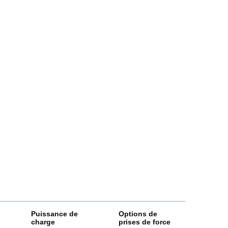
Puissance de
Options de
charge
prises de force