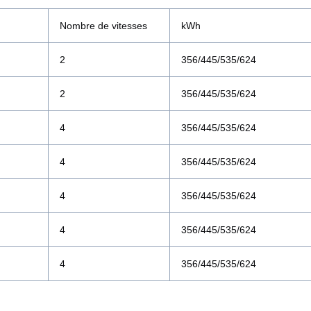
Nombre de vitesses
kWh
2
356/445/535/624
2
356/445/535/624
4
356/445/535/624
4
356/445/535/624
4
356/445/535/624
4
356/445/535/624
4
356/445/535/624