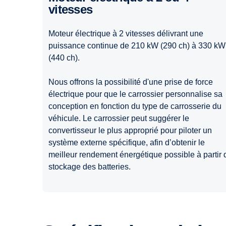
vitesses
Moteur électrique à 2 vitesses délivrant une
puissance continue de 210 kW (290 ch) à 330 kW
(440 ch).
Nous offrons la possibilité d'une prise de force
électrique pour que le carrossier personnalise sa
conception en fonction du type de carrosserie du
véhicule. Le carrossier peut suggérer le
convertisseur le plus approprié pour piloter un
système externe spécifique, afin d’obtenir le
meilleur rendement énergétique possible à partir 
stockage des batteries.