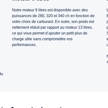
Notre moteur 9 litres est disponible avec des
puissances de 280, 320 et 340 ch en fonction de
votre choix de carburant. En outre, son poids est
nettement réduit par rapport au moteur 13 litres,
ce qui vous permet d’ajouter un petit plus de
charge utile sans compromettre vos
performances.
du