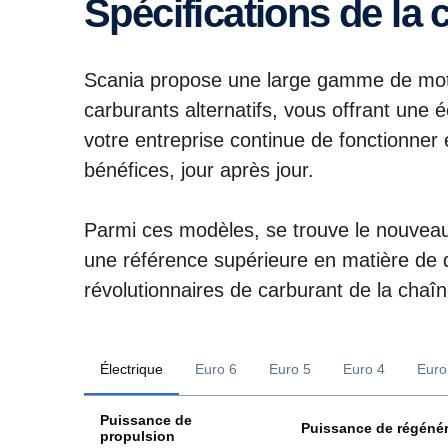
Spécifications de la
Scania propose une large gamme de moteu
carburants alternatifs, vous offrant une é
votre entreprise continue de fonctionner 
bénéfices, jour après jour.
Parmi ces modèles, se trouve le nouveau 
une référence supérieure en matière de d
révolutionnaires de carburant de la chaî
Électrique
Euro 6
Euro 5
Euro 4
Euro
Puissance de
Puissance de régénér
propulsion