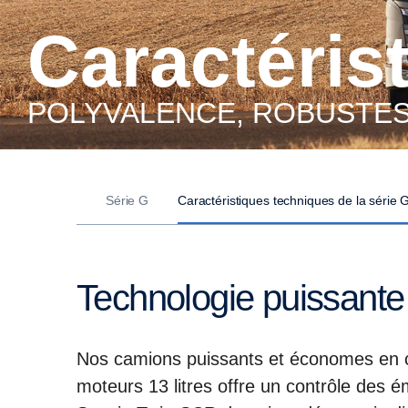
Caractéri
POLYVALENCE, ROBUSTE
Série G
Caractéristiques techniques de la série 
Technologie puissante
Nos camions puissants et économes en 
moteurs 13 litres offre un contrôle des