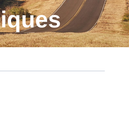
niques