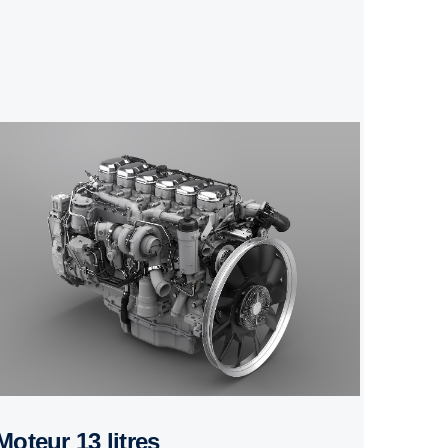
Moteur 13 litres