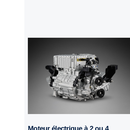
Moteur électrique à 2 ou 4