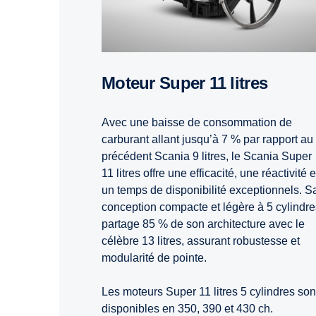
Moteur Super 11 litres
Avec une baisse de consommation de
carburant allant jusqu’à 7 % par rapport au
précédent Scania 9 litres, le Scania Super
11 litres offre une efficacité, une réactivité e
un temps de disponibilité exceptionnels. S
conception compacte et légère à 5 cylindre
partage 85 % de son architecture avec le
célèbre 13 litres, assurant robustesse et
modularité de pointe.
Les moteurs Super 11 litres 5 cylindres son
disponibles en 350, 390 et 430 ch.