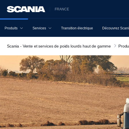
FRANCE
Produits
Services
Transition électrique
Découvrez Scan
Scania - Vente et services de poids lourds haut de gamme
Produ