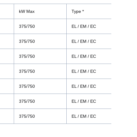
kW Max
Type *
375/750
EL / EM / EC
375/750
EL / EM / EC
375/750
EL / EM / EC
375/750
EL / EM / EC
375/750
EL / EM / EC
375/750
EL / EM / EC
375/750
EL / EM / EC