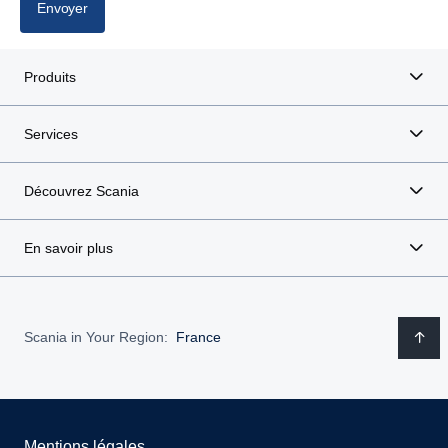
Envoyer
Produits
Services
Découvrez Scania
En savoir plus
Scania in Your Region:
France
Mentions légales