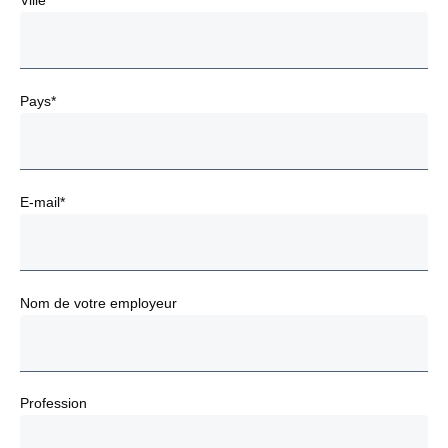
Pays*
E-mail*
Nom de votre employeur
Profession