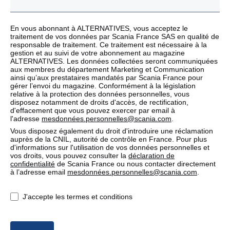
En vous abonnant à ALTERNATIVES, vous acceptez le
traitement de vos données par Scania France SAS en qualité de
responsable de traitement. Ce traitement est nécessaire à la
gestion et au suivi de votre abonnement au magazine
ALTERNATIVES. Les données collectées seront communiquées
aux membres du département Marketing et Communication
ainsi qu’aux prestataires mandatés par Scania France pour
gérer l’envoi du magazine. Conformément à la législation
relative à la protection des données personnelles, vous
disposez notamment de droits d'accès, de rectification,
d'effacement que vous pouvez exercer par email à
l'adresse
mesdonnées.personnelles@scania.com
.
Vous disposez également du droit d'introduire une réclamation
auprès de la CNIL, autorité de contrôle en France. Pour plus
d'informations sur l'utilisation de vos données personnelles et
vos droits, vous pouvez consulter la
déclaration de
confidentialité
de Scania France ou nous contacter directement
à l’adresse email
mesdonnées.personnelles@scania.com
.
J'accepte les termes et conditions