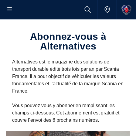
Abonnez-vous à
Alternatives
Alternatives est le magazine des solutions de
transport durable édité trois fois par an par Scania
France. Il a pour objectif de véhiculer les valeurs
fondamentales et l’actualité de la marque Scania en
France.
Vous pouvez vous y abonner en remplissant les
champs ci-dessous. Cet abonnement est gratuit et
couvre l’envoi des 6 prochains numéros.