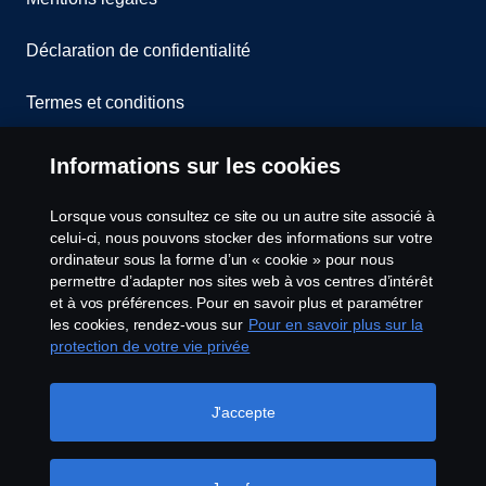
Déclaration de confidentialité
Termes et conditions
Contactez-nous
Informations sur les cookies
Lanceurs d’alerte
Lorsque vous consultez ce site ou un autre site associé à
celui-ci, nous pouvons stocker des informations sur votre
Politique de cookies
ordinateur sous la forme d’un « cookie » pour nous
permettre d’adapter nos sites web à vos centres d’intérêt
et à vos préférences. Pour en savoir plus et paramétrer
Configuration des cookies
les cookies, rendez-vous sur
Pour en savoir plus sur la
protection de votre vie privée
J'accepte