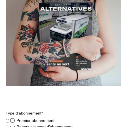
Type d’abonnement*
Premier abonnement
Renouvellement d’abonnement