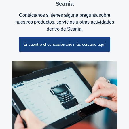
Scania
Contáctanos si tienes alguna pregunta sobre
nuestros productos, servicios u otras actividades
dentro de Scania.
Encuentre el concesionario más cercano aquí