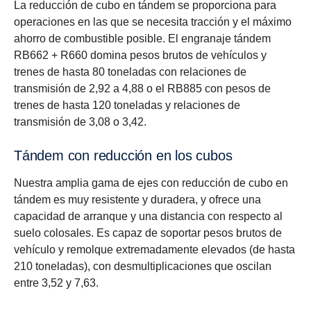
La reducción de cubo en tándem se proporciona para
operaciones en las que se necesita tracción y el máximo
ahorro de combustible posible. El engranaje tándem
RB662 + R660 domina pesos brutos de vehículos y
trenes de hasta 80 toneladas con relaciones de
transmisión de 2,92 a 4,88 o el RB885 con pesos de
trenes de hasta 120 toneladas y relaciones de
transmisión de 3,08 o 3,42.
Tándem con reducción en los cubos
Nuestra amplia gama de ejes con reducción de cubo en
tándem es muy resistente y duradera, y ofrece una
capacidad de arranque y una distancia con respecto al
suelo colosales. Es capaz de soportar pesos brutos de
vehículo y remolque extremadamente elevados (de hasta
210 toneladas), con desmultiplicaciones que oscilan
entre 3,52 y 7,63.