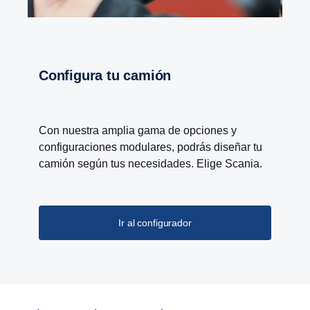
Configura tu camión
Con nuestra amplia gama de opciones y
configuraciones modulares, podrás diseñar tu
camión según tus necesidades. Elige Scania.
Ir al configurador