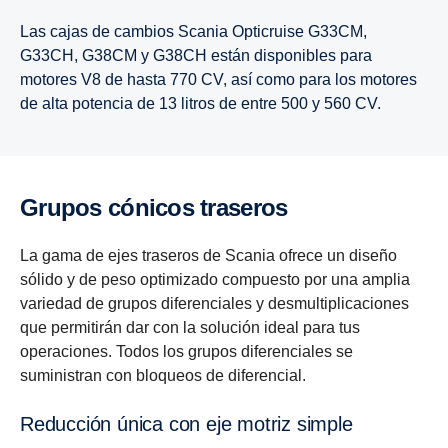
Las cajas de cambios Scania Opticruise G33CM,
G33CH, G38CM y G38CH están disponibles para
motores V8 de hasta 770 CV, así como para los motores
de alta potencia de 13 litros de entre 500 y 560 CV.
Grupos cónicos traseros
La gama de ejes traseros de Scania ofrece un diseño
sólido y de peso optimizado compuesto por una amplia
variedad de grupos diferenciales y desmultiplicaciones
que permitirán dar con la solución ideal para tus
operaciones. Todos los grupos diferenciales se
suministran con bloqueos de diferencial.
Reducción única con eje motriz simple