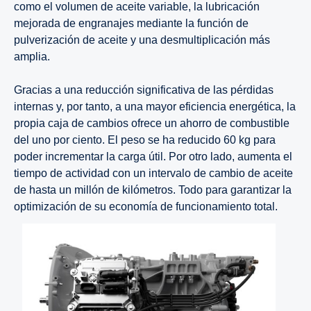
como el volumen de aceite variable, la lubricación
mejorada de engranajes mediante la función de
pulverización de aceite y una desmultiplicación más
amplia.
Gracias a una reducción significativa de las pérdidas
internas y, por tanto, a una mayor eficiencia energética, la
propia caja de cambios ofrece un ahorro de combustible
del uno por ciento. El peso se ha reducido 60 kg para
poder incrementar la carga útil. Por otro lado, aumenta el
tiempo de actividad con un intervalo de cambio de aceite
de hasta un millón de kilómetros. Todo para garantizar la
optimización de su economía de funcionamiento total.