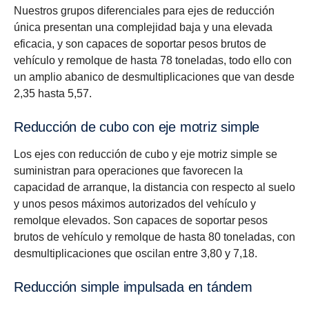
Nuestros grupos diferenciales para ejes de reducción
única presentan una complejidad baja y una elevada
eficacia, y son capaces de soportar pesos brutos de
vehículo y remolque de hasta 78 toneladas, todo ello con
un amplio abanico de desmultiplicaciones que van desde
2,35 hasta 5,57.
Reducción de cubo con eje motriz simple
Los ejes con reducción de cubo y eje motriz simple se
suministran para operaciones que favorecen la
capacidad de arranque, la distancia con respecto al suelo
y unos pesos máximos autorizados del vehículo y
remolque elevados. Son capaces de soportar pesos
brutos de vehículo y remolque de hasta 80 toneladas, con
desmultiplicaciones que oscilan entre 3,80 y 7,18.
Reducción simple impulsada en tándem