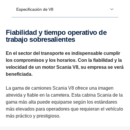
Especificación de V8
Fiabi­lidad y tiempo opera­tivo de
trabajo sobre­sa­lientes
En el sector del transporte es indispensable cumplir
los compromisos y los horarios. Con la fiabilidad y la
velocidad de un motor Scania V8, su empresa se verá
beneficiada.
La gama de camiones Scania V8 ofrece una imagen
atrevida y fiable en la carretera. Esta cabina Scania de la
gama más alta puede equiparse según los estándares
más elevados para operadores que requieran el vehículo
más práctico y prestigioso.