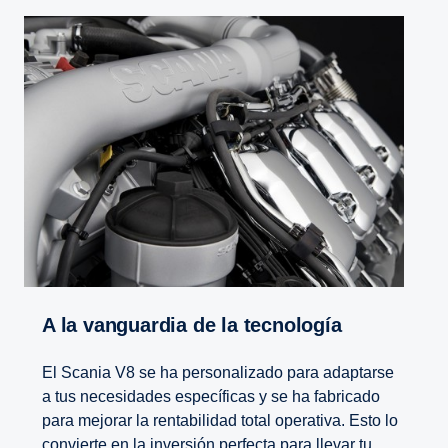
A la vanguardia de la tecno­logía
El Scania V8 se ha personalizado para adaptarse
a tus necesidades específicas y se ha fabricado
para mejorar la rentabilidad total operativa. Esto lo
convierte en la inversión perfecta para llevar tu