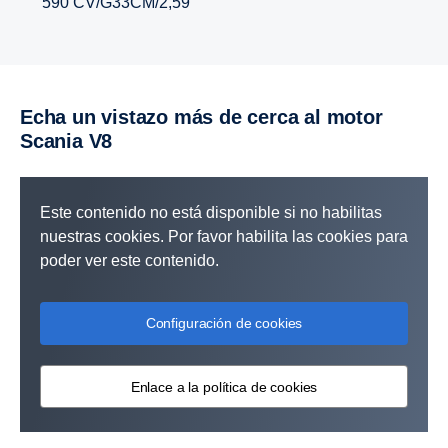
590 CV/G33CM/2,59
Echa un vistazo más de cerca al motor
Scania V8
Este contenido no está disponible si no habilitas
nuestras cookies. Por favor habilita las cookies para
poder ver este contenido.
Configuración de cookies
Enlace a la política de cookies