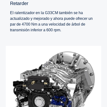
Retarder
El ralentizador en la G33CM también se ha
actualizado y mejorado y ahora puede ofrecer un
par de 4700 Nm a una velocidad de árbol de
transmisión inferior a 600 rpm.