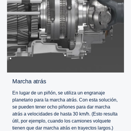
Marcha atrás
En lugar de un piñón, se utiliza un engranaje
planetario para la marcha atrás. Con esta solución,
se pueden tener ocho piñones para dar marcha
atrás a velocidades de hasta 30 km/h. (Esto resulta
útil, por ejemplo, cuando los camiones volquete
tienen que dar marcha atrás en trayectos largos.)