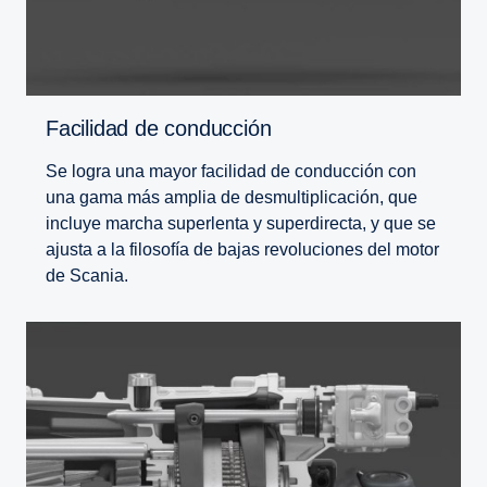
Facilidad de conducción
Se logra una mayor facilidad de conducción con
una gama más amplia de desmultiplicación, que
incluye marcha superlenta y superdirecta, y que se
ajusta a la filosofía de bajas revoluciones del motor
de Scania.