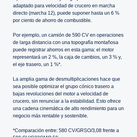
adaptado para velocidad de crucero en marcha
directo (marcha 12), puede suponer hasta un 6 %
por ciento de ahorro de combustible.
Por ejemplo, un camión de 590 CV en operaciones
de larga distancia con una topografía montañosa
puede registrar ahorros en esta gama: el motor
representará un 2 %, la caja de cambios, un 3 % y,
el eje trasero, un 1 %*.
La amplia gama de desmultiplicaciones hace que
sea posible optimizar el grupo cónico trasero a
bajas revoluciones del motor a velocidad de
crucero, sin renunciar a la estabilidad. Esto ofrece
una cadena cinemática de alto rendimiento para un
negocio más rentable y sostenible.
*Comparación entre: 580 CV/GRSO/3,08 frente a