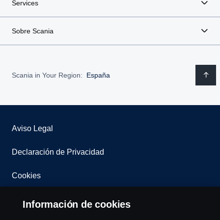
Services
Sobre Scania
Scania in Your Region:
España
Aviso Legal
Declaración de Privacidad
Cookies
Contacta con nosotros
Información de cookies