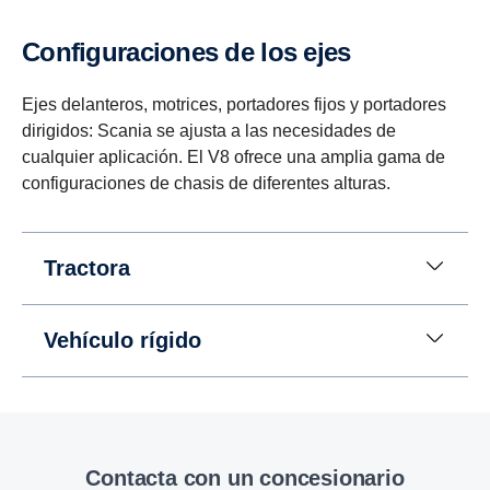
Confi­gu­ra­ciones de los ejes
Ejes delanteros, motrices, portadores fijos y portadores
dirigidos: Scania se ajusta a las necesidades de
cualquier aplicación. El V8 ofrece una amplia gama de
configuraciones de chasis de diferentes alturas.
Tractora
Vehículo rígido
Contacta con un concesionario