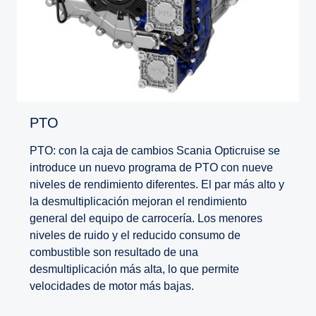
PTO
PTO: con la caja de cambios Scania Opticruise se
introduce un nuevo programa de PTO con nueve
niveles de rendimiento diferentes. El par más alto y
la desmultiplicación mejoran el rendimiento
general del equipo de carrocería. Los menores
niveles de ruido y el reducido consumo de
combustible son resultado de una
desmultiplicación más alta, lo que permite
velocidades de motor más bajas.