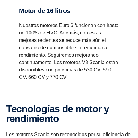
Motor de 16 litros
Nuestros motores Euro 6 funcionan con hasta
un 100% de HVO. Además, con estas
mejoras recientes se reduce más aún el
consumo de combustible sin renunciar al
rendimiento. Seguiremos mejorando
continuamente. Los motores V8 Scania están
disponibles con potencias de 530 CV, 590
CV, 660 CV y 770 CV.
Tecno­lo­gías de motor y
rendi­miento
Los motores Scania son reconocidos por su eficiencia de