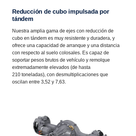
Reduc­ción de cubo impul­sada por
tándem
Nuestra amplia gama de ejes con reducción de
cubo en tándem es muy resistente y duradera, y
ofrece una capacidad de arranque y una distancia
con respecto al suelo colosales. Es capaz de
soportar pesos brutos de vehículo y remolque
extremadamente elevados (de hasta
210 toneladas), con desmultiplicaciones que
oscilan entre 3,52 y 7,63.