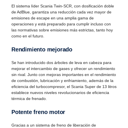
El sistema líder Scania Twin-SCR, con dosificación doble
de AdBlue, garantiza una reducción cada vez mayor de
emisiones de escape en una amplia gama de
operaciones y está preparado para cumplir incluso con
las normativas sobre emisiones más estrictas, tanto hoy
como en el futuro.
Rendi­miento mejorado
Se han introducido dos árboles de leva en cabeza para
mejorar el intercambio de gases y ofrecer un rendimiento
sin rival. Junto con mejoras importantes en el rendimiento
de combustión, lubricación y enfriamiento, además de la
eficiencia del turbocompresor, el Scania Super de 13 litros
establece nuevos niveles revolucionarios de eficiencia
térmica de frenado.
Potente freno motor
Gracias a un sistema de freno de liberación de