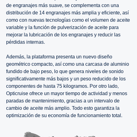
de engranajes más suave, se complementa con una
distribución de 14 engranajes más amplia y eficiente, así
como con nuevas tecnologías como el volumen de aceite
variable y la función de pulverización de aceite para
mejorar la lubricación de los engranajes y reducir las
pérdidas internas.
Además, la plataforma presenta un nuevo diseño
geométrico compacto, así como una carcasa de aluminio
fundido de bajo peso, lo que genera niveles de sonido
significativamente más bajos y un peso reducido de los
componentes de hasta 75 kilogramos. Por otro lado,
Opticruise ofrece un mayor tiempo de actividad y menos
paradas de mantenimiento, gracias a un intervalo de
cambio de aceite más amplio. Todo esto garantiza la
optimización de su economía de funcionamiento total.