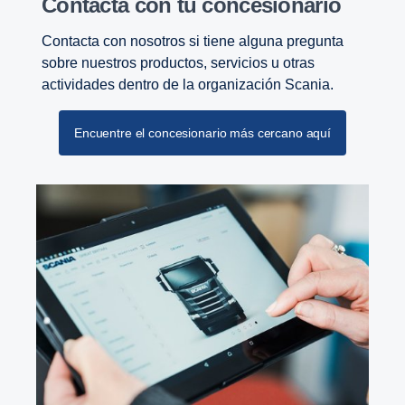
Contacta con tu conce­sio­nario
Contacta con nosotros si tiene alguna pregunta
sobre nuestros productos, servicios u otras
actividades dentro de la organización Scania.
Encuentre el concesionario más cercano aquí