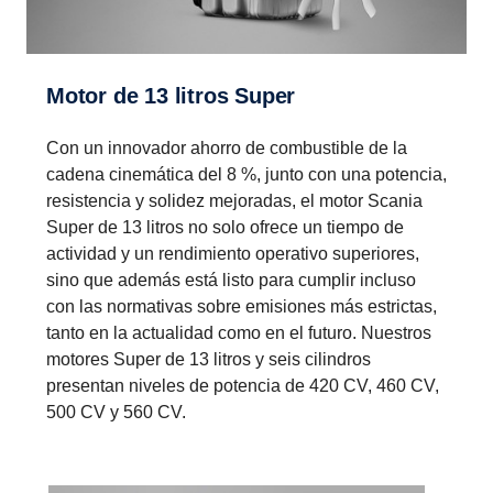
Motor de 13 litros Super
Con un innovador ahorro de combustible de la
cadena cinemática del 8 %, junto con una potencia,
resistencia y solidez mejoradas, el motor Scania
Super de 13 litros no solo ofrece un tiempo de
actividad y un rendimiento operativo superiores,
sino que además está listo para cumplir incluso
con las normativas sobre emisiones más estrictas,
tanto en la actualidad como en el futuro. Nuestros
motores Super de 13 litros y seis cilindros
presentan niveles de potencia de 420 CV, 460 CV,
500 CV y 560 CV.