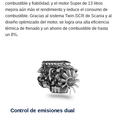
combustible y fiabilidad, y el motor Super de 13 litros
mejora aún más el rendimiento y reduce el consumo de
combustible. Gracias al sistema Twin-SCR de Scania y al
diseño optimizado del motor, se logra una alta eficiencia
térmica de frenado y un ahorro de combustible de hasta
un 8%.
Control de emisiones dual