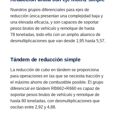
Nuestros grupos diferenciales para ejes de
reducción única presentan una complejidad baja y
una elevada eficacia, y son capaces de soportar
pesos brutos de vehículo y remolque de hasta
78 toneladas, todo ello con un amplio abanico de
desmultiplicaciones que van desde 1,95 hasta 5,57.
Tándem de reduc­ción simple
La reducción de cubo en tándem se proporciona
para operaciones en las que se necesita tracción y
el máximo ahorro de combustible posible. El grupo
diferencial en tándem RB662+R660 es capaz de
soportar pesos brutos de vehículo y remolque de
hasta 80 toneladas, con desmultiplicaciones que
oscilan entre 2,92 y 4,88.