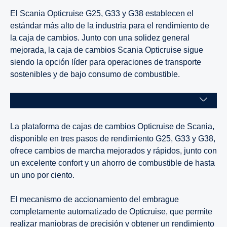
El Scania Opticruise G25, G33 y G38 establecen el
estándar más alto de la industria para el rendimiento de
la caja de cambios. Junto con una solidez general
mejorada, la caja de cambios Scania Opticruise sigue
siendo la opción líder para operaciones de transporte
sostenibles y de bajo consumo de combustible.
La plataforma de cajas de cambios Opticruise de Scania,
disponible en tres pasos de rendimiento G25, G33 y G38,
ofrece cambios de marcha mejorados y rápidos, junto con
un excelente confort y un ahorro de combustible de hasta
un uno por ciento.
El mecanismo de accionamiento del embrague
completamente automatizado de Opticruise, que permite
realizar maniobras de precisión y obtener un rendimiento