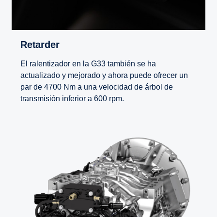
Retarder
El ralentizador en la G33 también se ha
actualizado y mejorado y ahora puede ofrecer un
par de 4700 Nm a una velocidad de árbol de
transmisión inferior a 600 rpm.