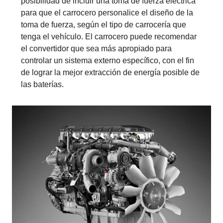
posibilidad de incluir una toma de fuerza eléctrica
para que el carrocero personalice el diseño de la
toma de fuerza, según el tipo de carrocería que
tenga el vehículo. El carrocero puede recomendar
el convertidor que sea más apropiado para
controlar un sistema externo específico, con el fin
de lograr la mejor extracción de energía posible de
las baterías.