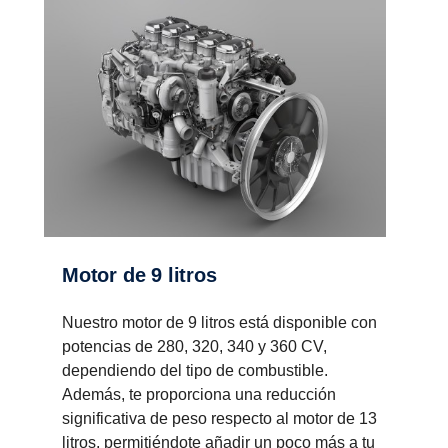
Motor de 9 litros
Nuestro motor de 9 litros está disponible con
potencias de 280, 320, 340 y 360 CV,
dependiendo del tipo de combustible.
Además, te proporciona una reducción
significativa de peso respecto al motor de 13
litros, permitiéndote añadir un poco más a tu