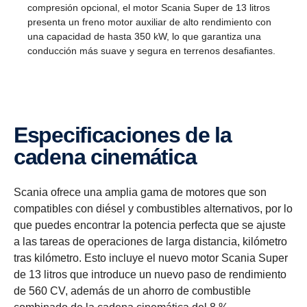
compresión opcional, el motor Scania Super de 13 litros
presenta un freno motor auxiliar de alto rendimiento con
una capacidad de hasta 350 kW, lo que garantiza una
conducción más suave y segura en terrenos desafiantes.
Especi­fi­ca­ciones de la
cadena cinemá­tica
Scania ofrece una amplia gama de motores que son
compatibles con diésel y combustibles alternativos, por lo
que puedes encontrar la potencia perfecta que se ajuste
a las tareas de operaciones de larga distancia, kilómetro
tras kilómetro. Esto incluye el nuevo motor Scania Super
de 13 litros que introduce un nuevo paso de rendimiento
de 560 CV, además de un ahorro de combustible