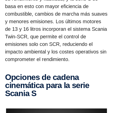
basa en esto con mayor eficiencia de
combustible, cambios de marcha más suaves
y menores emisiones. Los últimos motores
de 13 y 16 litros incorporan el sistema Scania
Twin-SCR, que permite el control de
emisiones solo con SCR, reduciendo el
impacto ambiental y los costes operativos sin
comprometer el rendimiento.
Opciones de cadena
cinemá­tica para la serie
Scania S