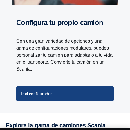
Confi­gura tu propio camión
Con una gran variedad de opciones y una
gama de configuraciones modulares, puedes
personalizar tu camión para adaptarlo a tu vida
en el transporte. Convierte tu camión en un
Scania.
Ir al configurador
Explora la gama de camiones Scania