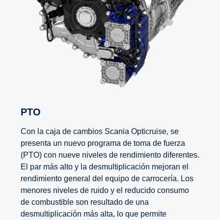
PTO
Con la caja de cambios Scania Opticruise, se
presenta un nuevo programa de toma de fuerza
(PTO) con nueve niveles de rendimiento diferentes.
El par más alto y la desmultiplicación mejoran el
rendimiento general del equipo de carrocería. Los
menores niveles de ruido y el reducido consumo
de combustible son resultado de una
desmultiplicación más alta, lo que permite