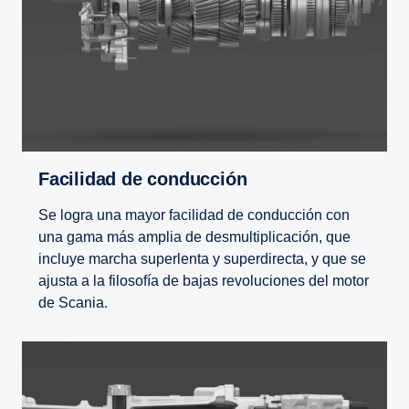
Facilidad de conduc­ción
Se logra una mayor facilidad de conducción con
una gama más amplia de desmultiplicación, que
incluye marcha superlenta y superdirecta, y que se
ajusta a la filosofía de bajas revoluciones del motor
de Scania.