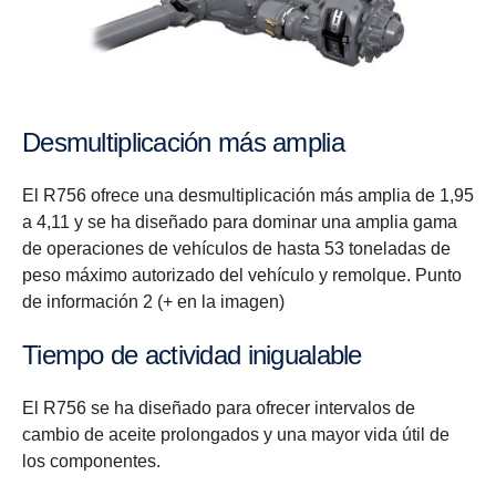
Desmultiplicación más amplia
El R756 ofrece una desmultiplicación más amplia de 1,95
a 4,11 y se ha diseñado para dominar una amplia gama
de operaciones de vehículos de hasta 53 toneladas de
peso máximo autorizado del vehículo y remolque. Punto
de información 2 (+ en la imagen)
Tiempo de actividad inigualable
El R756 se ha diseñado para ofrecer intervalos de
cambio de aceite prolongados y una mayor vida útil de
los componentes.