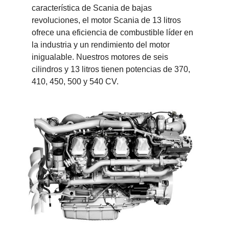
característica de Scania de bajas
revoluciones, el motor Scania de 13 litros
ofrece una eficiencia de combustible líder en
la industria y un rendimiento del motor
inigualable. Nuestros motores de seis
cilindros y 13 litros tienen potencias de 370,
410, 450, 500 y 540 CV.