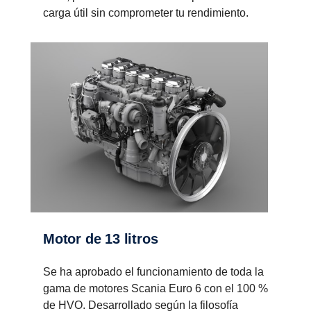
carga útil sin comprometer tu rendimiento.
Motor de 13 litros
Se ha aprobado el funcionamiento de toda la
gama de motores Scania Euro 6 con el 100 %
de HVO. Desarrollado según la filosofía