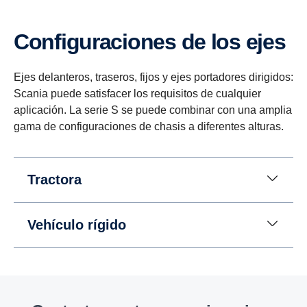
Confi­gu­ra­ciones de los ejes
Ejes delanteros, traseros, fijos y ejes portadores dirigidos:
Scania puede satisfacer los requisitos de cualquier
aplicación. La serie S se puede combinar con una amplia
gama de configuraciones de chasis a diferentes alturas.
Tractora
Vehículo rígido