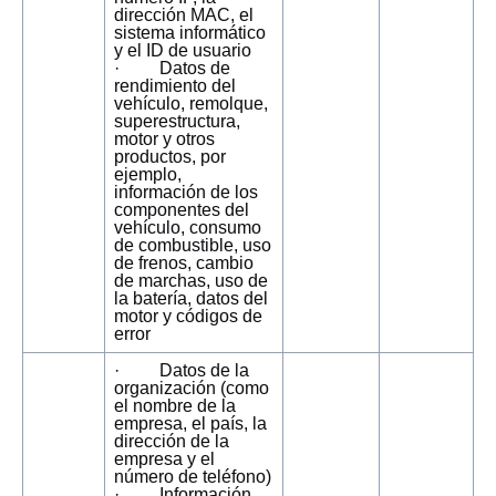
dirección MAC, el
sistema informático
y el ID de usuario
· Datos de
rendimiento del
vehículo, remolque,
superestructura,
motor y otros
productos, por
ejemplo,
información de los
componentes del
vehículo, consumo
de combustible, uso
de frenos, cambio
de marchas, uso de
la batería, datos del
motor y códigos de
error
· Datos de la
organización (como
el nombre de la
empresa, el país, la
dirección de la
empresa y el
número de teléfono)
· Información