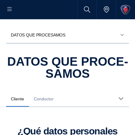
DATOS QUE PROCESAMOS
DATOS QUE PROCE­
SAMOS
Cliente
Conductor
¿Qué datos personales