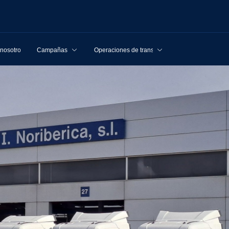
 nosotros
Campañas
Operaciones de transporte