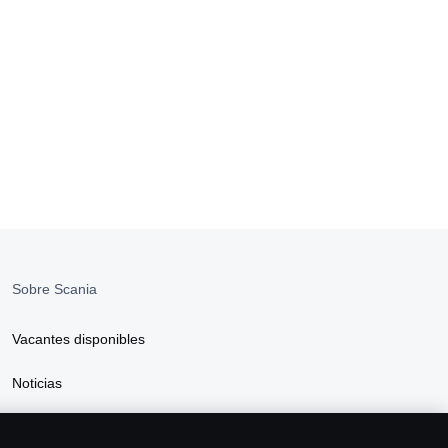
Sobre Scania
Vacantes disponibles
Noticias
Sostenibilidad Scania