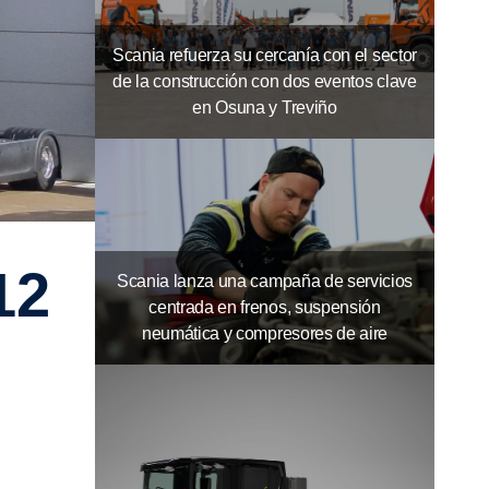
Scania refuerza su cercanía con el sector
de la construcción con dos eventos clave
en Osuna y Treviño
Scania lanza una campaña de servicios
centrada en frenos, suspensión
neumática y compresores de aire