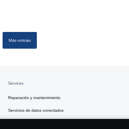
Más noticias
Services
Reparación y mantenimiento
Servicios de datos conectados
Scania Finance