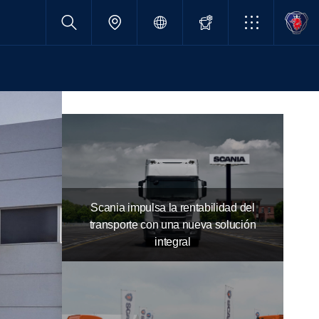
Scania impulsa la rentabilidad del
transporte con una nueva solución
integral