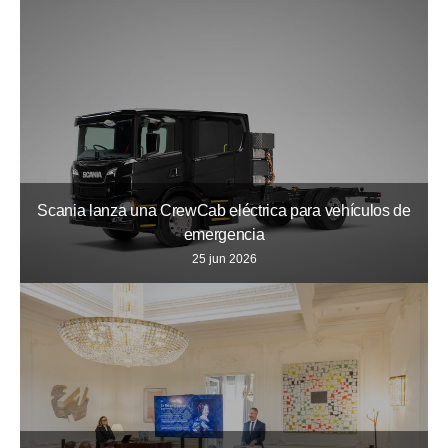
Scania lanza una CrewCab eléctrica para vehículos de
emergencia
25 jun 2026