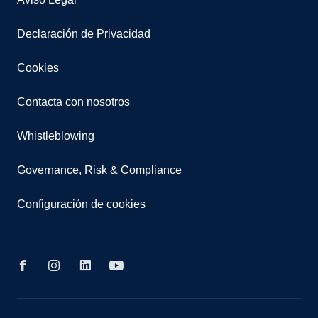
Declaración de Privacidad
Cookies
Contacta con nosotros
Whistleblowing
Governance, Risk & Compliance
Configuración de cookies