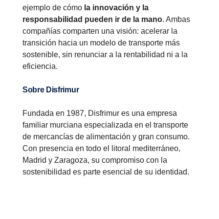
ejemplo de cómo
la innovación y la
responsabilidad pueden ir de la mano
. Ambas
compañías comparten una visión: acelerar la
transición hacia un modelo de transporte más
sostenible, sin renunciar a la rentabilidad ni a la
eficiencia.
Sobre Disfrimur
Fundada en 1987, Disfrimur es una empresa
familiar murciana especializada en el transporte
de mercancías de alimentación y gran consumo.
Con presencia en todo el litoral mediterráneo,
Madrid y Zaragoza, su compromiso con la
sostenibilidad es parte esencial de su identidad.