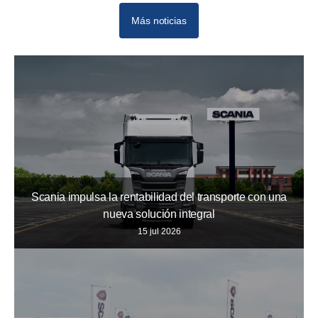
Más noticias
Scania impulsa la rentabilidad del transporte con una
nueva solución integral
15 jul 2026