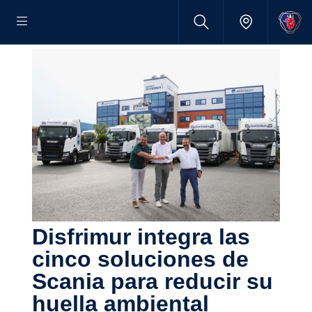
Disfrimur integra las
cinco soluciones de
Scania para reducir su
huella ambiental