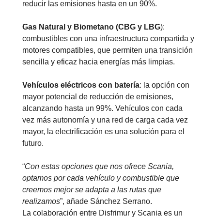
reducir las emisiones hasta en un 90%.
Gas Natural y Biometano (CBG y LBG
):
combustibles con una infraestructura compartida y
motores compatibles, que permiten una transición
sencilla y eficaz hacia energías más limpias.
Vehículos eléctricos con batería
: la opción con
mayor potencial de reducción de emisiones,
alcanzando hasta un 99%. Vehículos con cada
vez más autonomía y una red de carga cada vez
mayor, la electrificación es una solución para el
futuro.
“
Con estas opciones que nos ofrece Scania,
optamos por cada vehículo y combustible que
creemos mejor se adapta a las rutas que
realizamos
”, añade Sánchez Serrano.
La colaboración entre Disfrimur y Scania es un