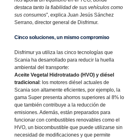
destaca tanto la fiabilidad de sus vehículos como
sus consumos
”, explica Juan Jesús Sánchez
Serrano, director general de Disfrimur.
Cinco soluciones, un mismo compromiso
Disfrimur ya utiliza las cinco tecnologías que
Scania ha desarrollado para reducir la huella
ambiental del transporte:
Aceite Vegetal Hidrotratado (HVO) y diésel
tradicional
: los motores diésel actuales de
Scania son altamente eficientes, por ejemplo, la
gama Super presenta ahorros superiores al 8% lo
que también contribuye a la reducción de
emisiones. Además, están preparados para
funcionar con combustibles renovables como el
HVO, un biocombustible que puede utilizarse sin
necesidad de modificaciones y que permite