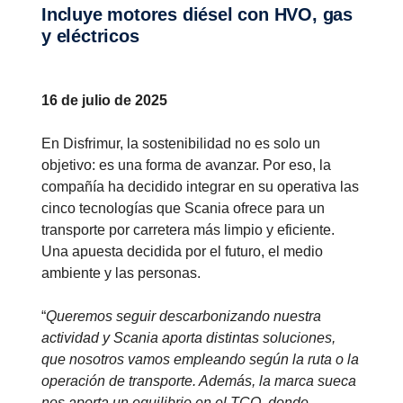
Incluye motores diésel con HVO, gas
y eléctricos
16 de julio de 2025
En Disfrimur, la sostenibilidad no es solo un
objetivo: es una forma de avanzar. Por eso, la
compañía ha decidido integrar en su operativa las
cinco tecnologías que Scania ofrece para un
transporte por carretera más limpio y eficiente.
Una apuesta decidida por el futuro, el medio
ambiente y las personas.
“
Queremos seguir descarbonizando nuestra
actividad y Scania aporta distintas soluciones,
que nosotros vamos empleando según la ruta o la
operación de transporte. Además, la marca sueca
nos aporta un equilibrio en el TCO, donde