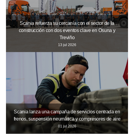
Scania refuerza su cercanía con el sector de la
construcción con dos eventos clave en Osuna y
Treviño
13 jul 2026
Scania lanza una campaña de servicios centrada en
frenos, suspensión neumática y compresores de aire
01 jul 2026