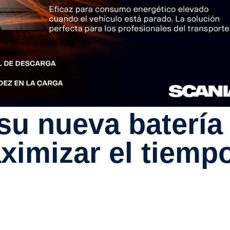
imizar el tiemp