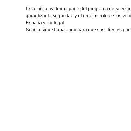
Esta iniciativa forma parte del programa de servici
garantizar la seguridad y el rendimiento de los veh
España y Portugal.
Scania sigue trabajando para que sus clientes pue