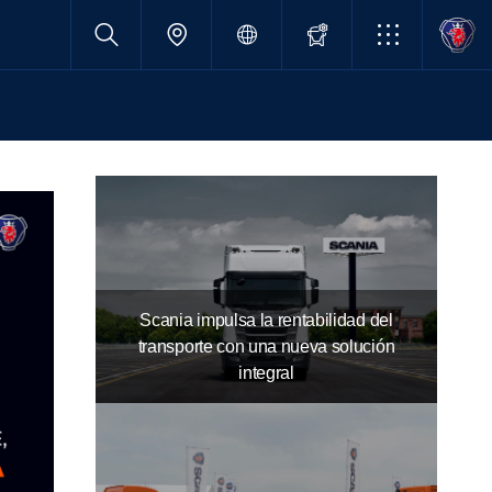
Scania impulsa la rentabilidad del
transporte con una nueva solución
integral