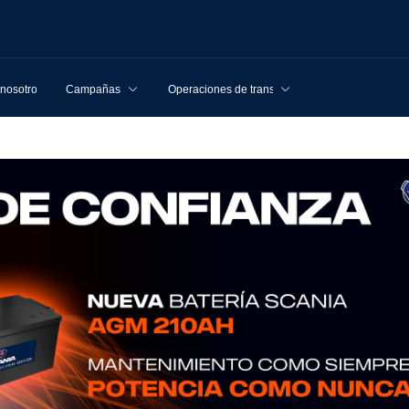
 nosotros
Campañas
Operaciones de transporte