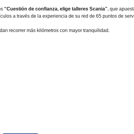
os
“Cuestión de confianza, elige talleres Scania”
, que apuest
ículos a través de la experiencia de su red de 65 puntos de serv
dan recorrer más kilómetros con mayor tranquilidad.