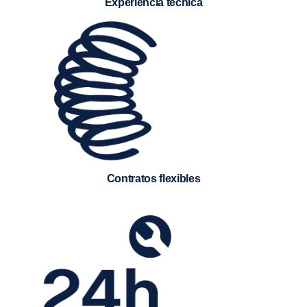
Experiencia técnica
Contratos flexibles