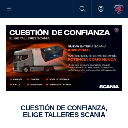
CUESTIÓN DE CONFIANZA,
ELIGE TALLERES SCANIA