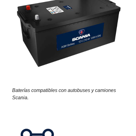
Baterías compatibles con autobuses y camiones
Scania.