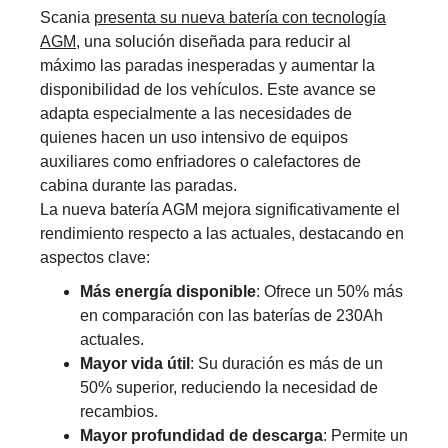
Scania
presenta su nueva batería con tecnología
AGM
, una solución diseñada para reducir al
máximo las paradas inesperadas y aumentar la
disponibilidad de los vehículos. Este avance se
adapta especialmente a las necesidades de
quienes hacen un uso intensivo de equipos
auxiliares como enfriadores o calefactores de
cabina durante las paradas.
La nueva batería AGM mejora significativamente el
rendimiento respecto a las actuales, destacando en
aspectos clave:
Más energía disponible
: Ofrece un 50% más
en comparación con las baterías de 230Ah
actuales.
Mayor vida útil
: Su duración es más de un
50% superior, reduciendo la necesidad de
recambios.
Mayor profundidad de descarga
: Permite un