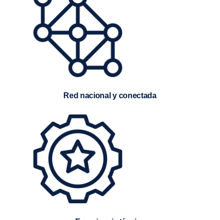
Red nacional y conectada