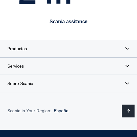
scania assitance
Productos
Services
Sobre Scania
Scania in Your Region:
España