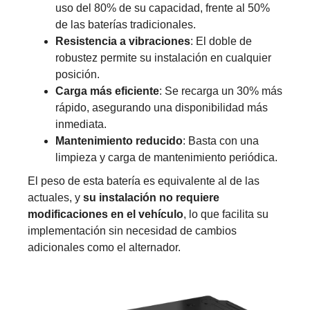
uso del 80% de su capacidad, frente al 50%
de las baterías tradicionales.
Resistencia a vibraciones
: El doble de
robustez permite su instalación en cualquier
posición.
Carga más eficiente
: Se recarga un 30% más
rápido, asegurando una disponibilidad más
inmediata.
Mantenimiento reducido
: Basta con una
limpieza y carga de mantenimiento periódica.
El peso de esta batería es equivalente al de las
actuales, y
su instalación no requiere
modificaciones en el vehículo
, lo que facilita su
implementación sin necesidad de cambios
adicionales como el alternador.