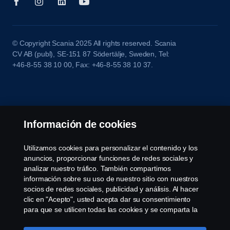
© Copyright Scania 2025 All rights reserved. Scania
CV AB (publ), SE-151 87 Södertälje, Sweden, Tel:
+46-8-55 38 10 00, Fax: +46-8-55 38 10 37.
Información de cookies
Utilizamos cookies para personalizar el contenido y los
anuncios, proporcionar funciones de redes sociales y
analizar nuestro tráfico. También compartimos
información sobre su uso de nuestro sitio con nuestros
socios de redes sociales, publicidad y análisis. Al hacer
clic en "Acepto", usted acepta dar su consentimiento
para que se utilicen todas las cookies y se comparta la
información. También puede administrar sus cookies