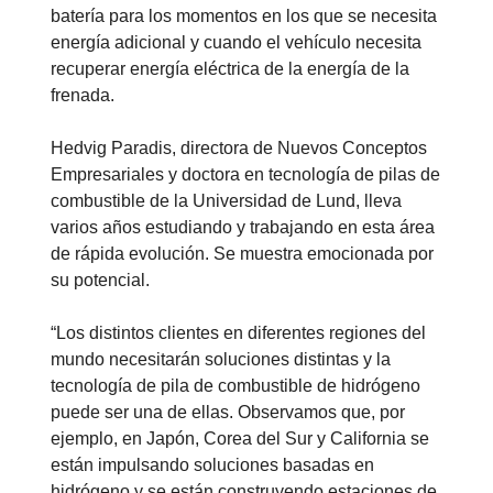
batería para los momentos en los que se necesita
energía adicional y cuando el vehículo necesita
recuperar energía eléctrica de la energía de la
frenada.
Hedvig Paradis, directora de Nuevos Conceptos
Empresariales y doctora en tecnología de pilas de
combustible de la Universidad de Lund, lleva
varios años estudiando y trabajando en esta área
de rápida evolución. Se muestra emocionada por
su potencial.
“Los distintos clientes en diferentes regiones del
mundo necesitarán soluciones distintas y la
tecnología de pila de combustible de hidrógeno
puede ser una de ellas. Observamos que, por
ejemplo, en Japón, Corea del Sur y California se
están impulsando soluciones basadas en
hidrógeno y se están construyendo estaciones de