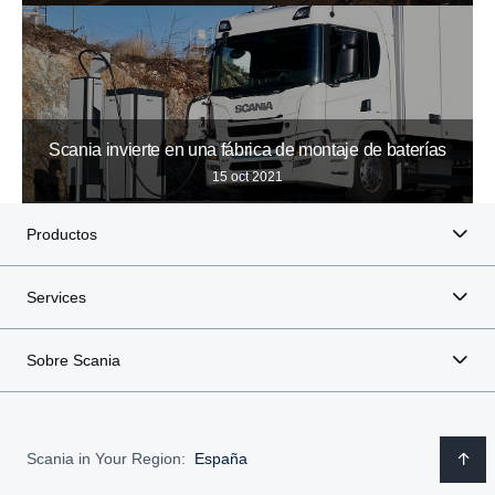
Scania invierte en una fábrica de montaje de baterías
15 oct 2021
Productos
Services
Sobre Scania
Scania in Your Region:
España