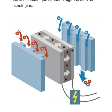
tecnologías.