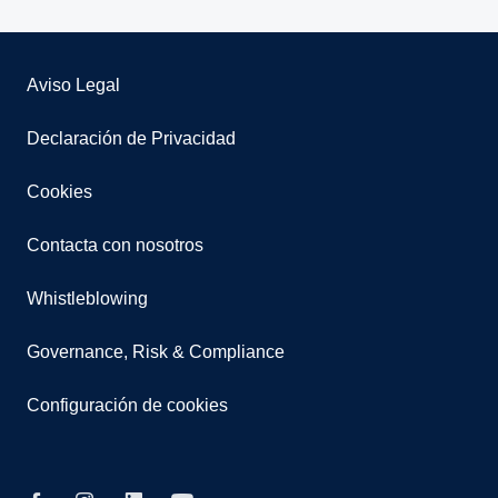
Aviso Legal
Declaración de Privacidad
Cookies
Contacta con nosotros
Whistleblowing
Governance, Risk & Compliance
Configuración de cookies