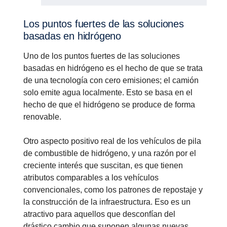
Los puntos fuertes de las soluciones
basadas en hidró­geno
Uno de los puntos fuertes de las soluciones
basadas en hidrógeno es el hecho de que se trata
de una tecnología con cero emisiones; el camión
solo emite agua localmente. Esto se basa en el
hecho de que el hidrógeno se produce de forma
renovable.
Otro aspecto positivo real de los vehículos de pila
de combustible de hidrógeno, y una razón por el
creciente interés que suscitan, es que tienen
atributos comparables a los vehículos
convencionales, como los patrones de repostaje y
la construcción de la infraestructura. Eso es un
atractivo para aquellos que desconfían del
drástico cambio que suponen algunas nuevas