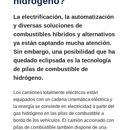
hidró­geno?
La electrificación, la automatización
y diversas soluciones de
combustibles híbridos y alternativos
ya están captando mucha atención.
Sin embargo, una posibilidad que ha
quedado eclipsada es la tecnología
de pilas de combustible de
hidrógeno.
Los camiones totalmente eléctricos están
equipados con un cadena cinemática eléctrica y
la energía se convierte en electricidad a partir del
gas hidrógeno en las pilas de combustible a
bordo de los vehículos. El camión accionado con
pilas de combustible también dispone de una