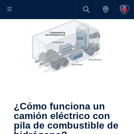
¿Cómo funciona un
camión eléctrico con
pila de combus­tible de