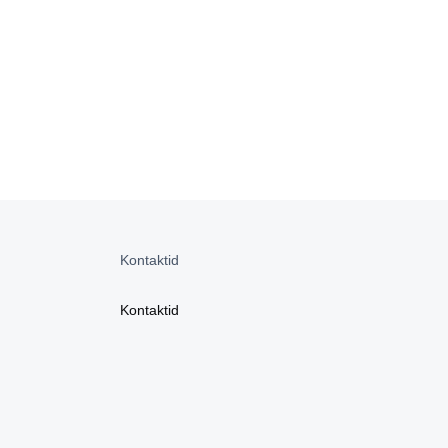
Kontaktid
Kontaktid