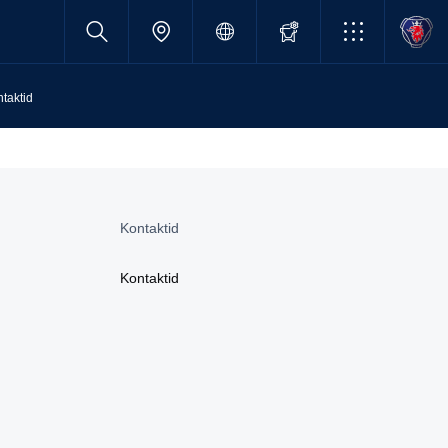
taktid
Kontaktid
Kontaktid