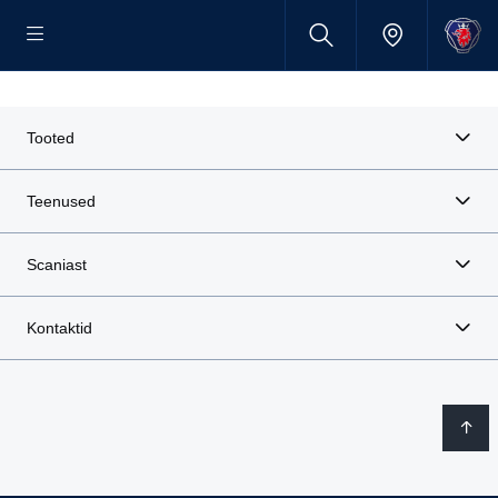
Tooted
Teenused
Scaniast
Kontaktid