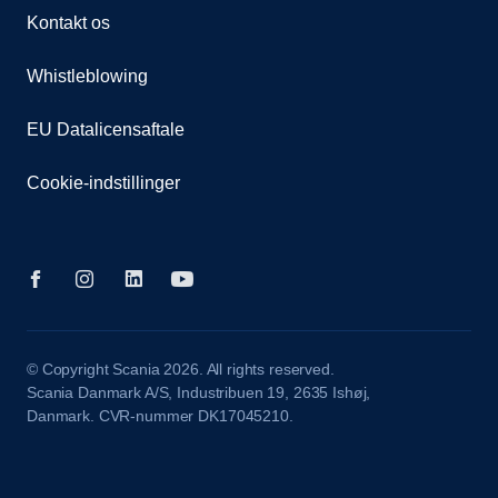
Kontakt os
Whistleblowing
EU Datalicensaftale
Cookie-indstillinger
© Copyright Scania 2026. All rights reserved.
Scania Danmark A/S, Industribuen 19, 2635 Ishøj,
Danmark. CVR-nummer DK17045210.