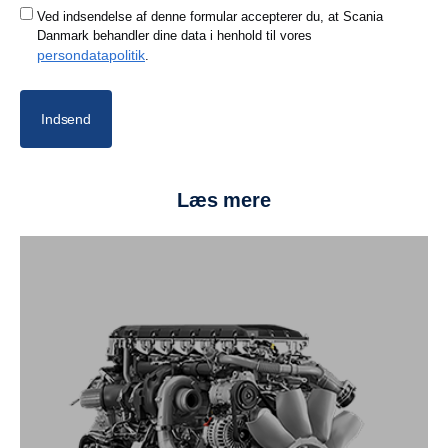
Ved indsendelse af denne formular accepterer du, at Scania
Danmark behandler dine data i henhold til vores
persondatapolitik
.
Indsend
Læs mere