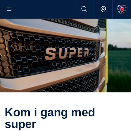
kom i gang med
super