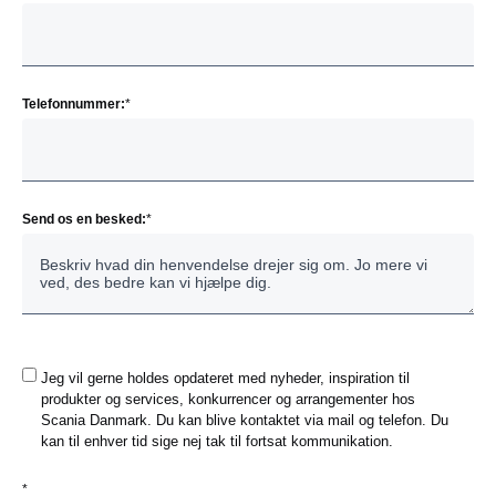
Telefonnummer:
*
Send os en besked:
*
Jeg vil gerne holdes opdateret med nyheder, inspiration til
produkter og services, konkurrencer og arrangementer hos
Scania Danmark. Du kan blive kontaktet via mail og telefon. Du
kan til enhver tid sige nej tak til fortsat kommunikation.
*