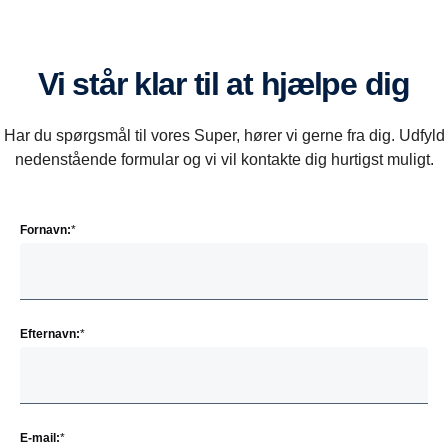
Vi står klar til at hjælpe dig
Har du spørgsmål til vores Super, hører vi gerne fra dig. Udfyld
nedenstående formular og vi vil kontakte dig hurtigst muligt.
Fornavn:
*
Efternavn:
*
E-mail:
*