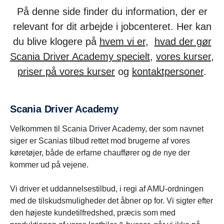
På denne side finder du information, der er
relevant for dit arbejde i jobcenteret. Her kan
du blive klogere på
hvem vi er
,
hvad der gør
Scania Driver Academy specielt
,
vores kurser
,
priser på vores kurser
og
kontaktpersoner
.
Scania Driver Academy
Velkommen til Scania Driver Academy, der som navnet
siger er Scanias tilbud rettet mod brugerne af vores
køretøjer, både de erfarne chauffører og de nye der
kommer ud på vejene.
Vi driver et uddannelsestilbud, i regi af AMU-ordningen
med de tilskudsmuligheder det åbner op for. Vi sigter efter
den højeste kundetilfredshed, præcis som med