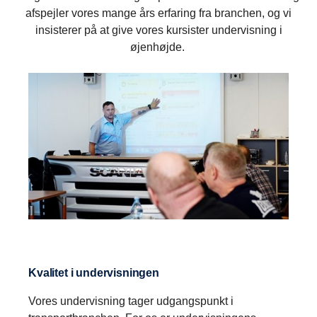
afspejler vores mange års erfaring fra branchen, og vi
insisterer på at give vores kursister undervisning i
øjenhøjde.
Kvalitet i undervisningen
Vores undervisning tager udgangspunkt i