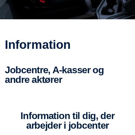
Information
Jobcentre, A-kasser og
andre aktører
Information til dig, der
arbejder i jobcenter