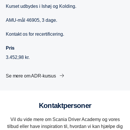
Kurset udbydes i Ishøj og Kolding.
AMU-mål 46905, 3 dage.
Kontakt os for recertificering.
Pris
3.452,98 kr.
Se mere om ADR-kursus
Kontaktpersoner
Vil du vide mere om Scania Driver Academy og vores
tilbud eller have inspiration til, hvordan vi kan hjælpe dig