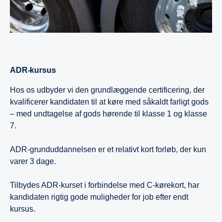
ADR-kursus
Hos os udbyder vi den grundlæggende certificering, der
kvalificerer kandidaten til at køre med såkaldt farligt gods
– med undtagelse af gods hørende til klasse 1 og klasse
7.
ADR-grunduddannelsen er et relativt kort forløb, der kun
varer 3 dage.
Tilbydes ADR-kurset i forbindelse med C-kørekort, har
kandidaten rigtig gode muligheder for job efter endt
kursus.