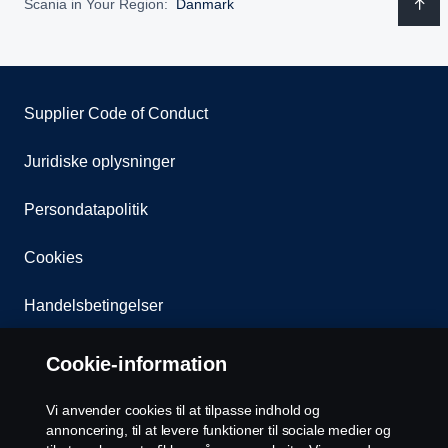
Scania in Your Region:
Danmark
Supplier Code of Conduct
Juridiske oplysninger
Persondatapolitik
Cookies
Handelsbetingelser
Kontakt os
Cookie-information
Whistleblowing
Vi anvender cookies til at tilpasse indhold og
annoncering, til at levere funktioner til sociale medier og