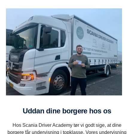
Uddan dine borgere hos os
Hos Scania Driver Academy tør vi godt sige, at dine
borgere får undervisning i topklasse. Vores undervisning