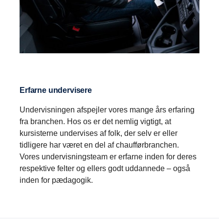
Erfarne undervisere
Undervisningen afspejler vores mange års erfaring
fra branchen. Hos os er det nemlig vigtigt, at
kursisterne undervises af folk, der selv er eller
tidligere har været en del af chaufførbranchen.
Vores undervisningsteam er erfarne inden for deres
respektive felter og ellers godt uddannede – også
inden for pædagogik.