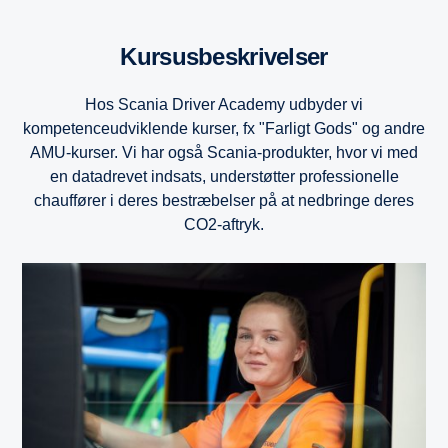
Kursusbeskrivelser
Hos Scania Driver Academy udbyder vi
kompetenceudviklende kurser, fx "Farligt Gods" og andre
AMU-kurser. Vi har også Scania-produkter, hvor vi med
en datadrevet indsats, understøtter professionelle
chauffører i deres bestræbelser på at nedbringe deres
CO2-aftryk.