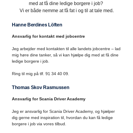
med at få dine ledige borgere i job?
Vi er både nemme at få fat i og til at tale med.
Hanne Berdines Löften
Ansvarlig for kontakt med jobcentre
Jeg arbejder med kontakten til alle landets jobcentre – lad
mig høre dine tanker, så vi kan hjælpe dig med at få dine
ledige borgere i job.
Ring til mig på tlf. 91 34 40 09.
Thomas Skov Rasmussen
Ansvarlig for Scania Driver Academy
Jeg er ansvarlig for Scania Driver Academy, og hjælper
dig gerne med inspiration til, hvordan du kan få ledige
borgere i job via vores tilbud.