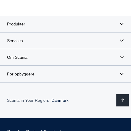
Produkter
Services
Om Scania
For opbyggere
Scania in Your Region:
Danmark