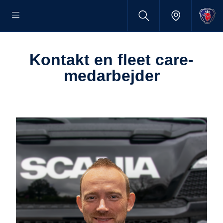
Kontakt en fleet care-
medarbejder