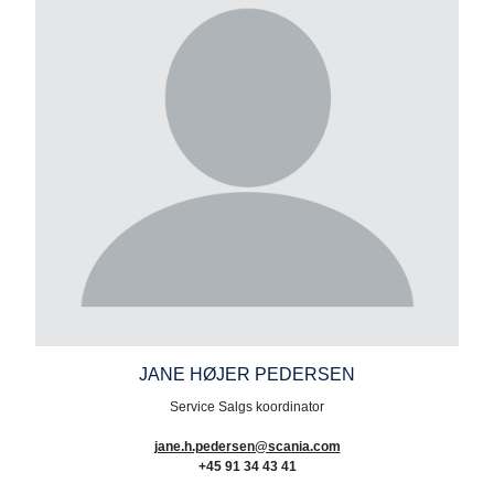
JANE HØJER PEDERSEN
Service Salgs koordinator
jane.h.pedersen@scania.com
+45 91 34 43 41