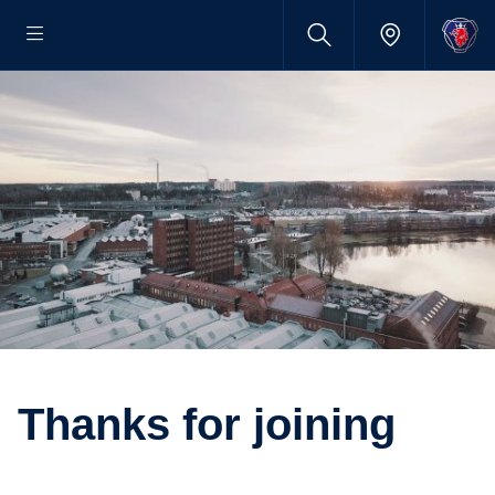
Thanks for joining