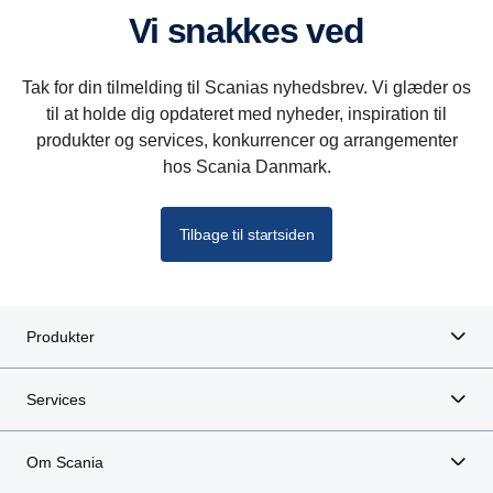
Vi snakkes ved
Tak for din tilmelding til Scanias nyhedsbrev. Vi glæder os
til at holde dig opdateret med nyheder, inspiration til
produkter og services, konkurrencer og arrangementer
hos Scania Danmark.
Tilbage til startsiden
Produkter
Services
Om Scania