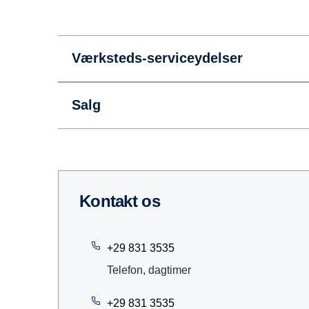
Værksteds-serviceydelser
Salg
kontakt os
+29 831 3535
Telefon, dagtimer
+29 831 3535