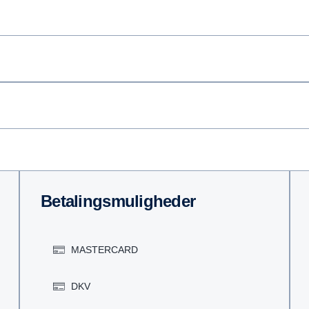
Betalingsmuligheder
MASTERCARD
DKV