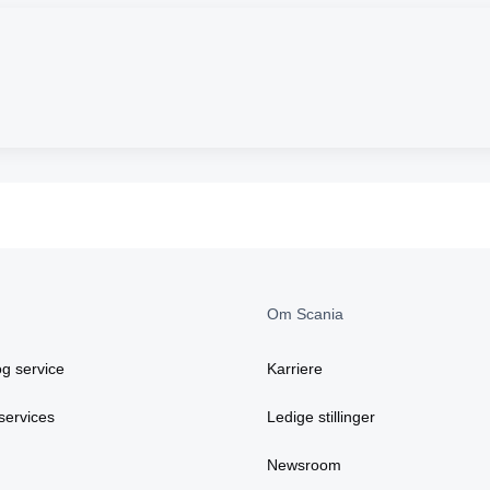
Om Scania
g service
Karriere
services
Ledige stillinger
Newsroom