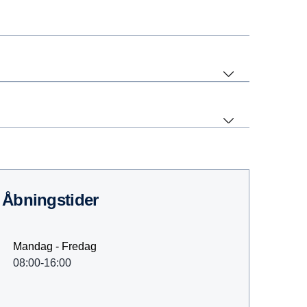
åbningstider
Mandag - Fredag
08:00-16:00