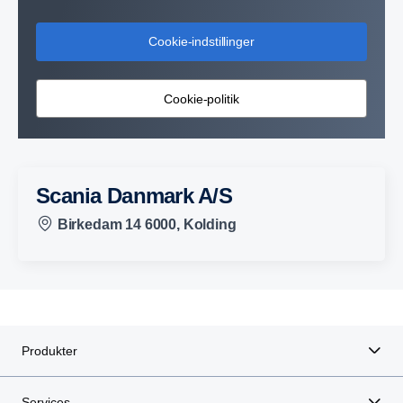
Cookie-indstillinger
Cookie-politik
Scania Danmark A/S
Birkedam 14 6000, Kolding
Produkter
Services