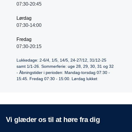
07:30-20:45
Lørdag
07:30-14:00
Fredag
07:30-20:15
Lukkedage: 2-6/4, 1/5, 14/5, 24-27/12, 31/12-25
samt 1/1-26. Sommerferie: uge 28, 29, 30, 31 og 32
- Åbningstider i perioden: Mandag-torsdag 07:30 -
15:45. Fredag 07:30 - 15:00. Lørdag lukket
vi glæder os til at høre fra dig