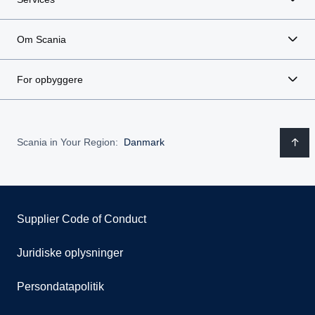
Om Scania
For opbyggere
Scania in Your Region:
Danmark
Supplier Code of Conduct
Juridiske oplysninger
Persondatapolitik