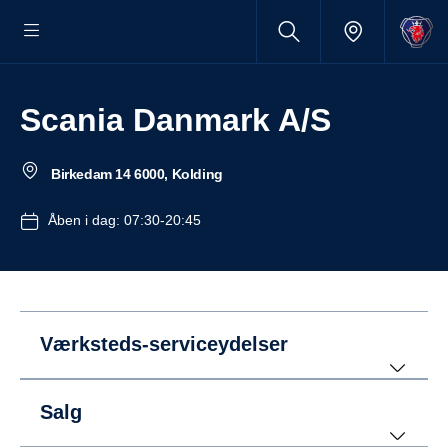
Scania Danmark A/S
Birkedam 14 6000, Kolding
Åben i dag: 07:30-20:45
Værksteds-serviceydelser
Salg