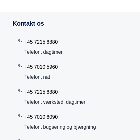
kontakt os
+45 7215 8880
Telefon, dagtimer
+45 7010 5960
Telefon, nat
+45 7215 8880
Telefon, værksted, dagtimer
+45 7010 8090
Telefon, bugsering og bjærgning