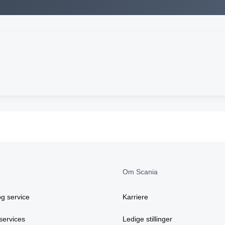
Om Scania
g service
Karriere
services
Ledige stillinger