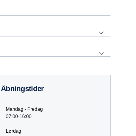
åbningstider
Mandag - Fredag
07:00-16:00
Lørdag