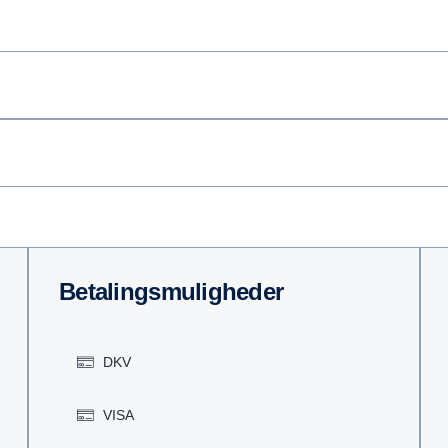
Betalingsmuligheder
DKV
VISA