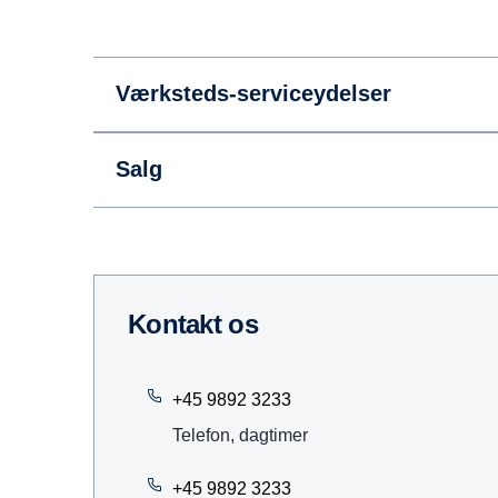
Værksteds-serviceydelser
Salg
kontakt os
+45 9892 3233
Telefon, dagtimer
+45 9892 3233