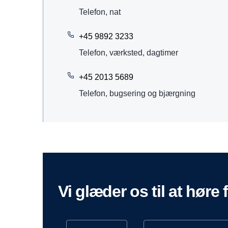
Telefon, nat
+45 9892 3233
Telefon, værksted, dagtimer
+45 2013 5689
Telefon, bugsering og bjærgning
vi glæder os til at høre 