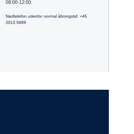
08:00-12:00
Nødtelefon udenfor normal åbningstid: +45
2013 5689