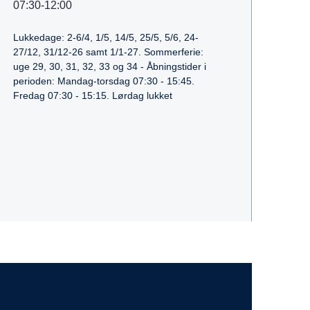
07:30-12:00
Lukkedage: 2-6/4, 1/5, 14/5, 25/5, 5/6, 24-
27/12, 31/12-26 samt 1/1-27. Sommerferie:
uge 29, 30, 31, 32, 33 og 34 - Åbningstider i
perioden: Mandag-torsdag 07:30 - 15:45.
Fredag 07:30 - 15:15. Lørdag lukket