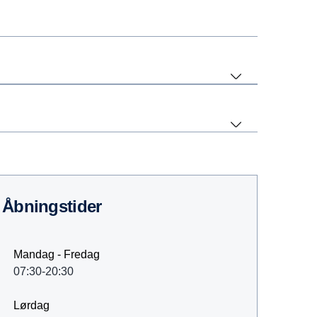
åbningstider
Mandag - Fredag
07:30-20:30
Lørdag