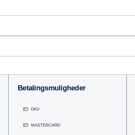
Betalingsmuligheder
DKV
MASTERCARD