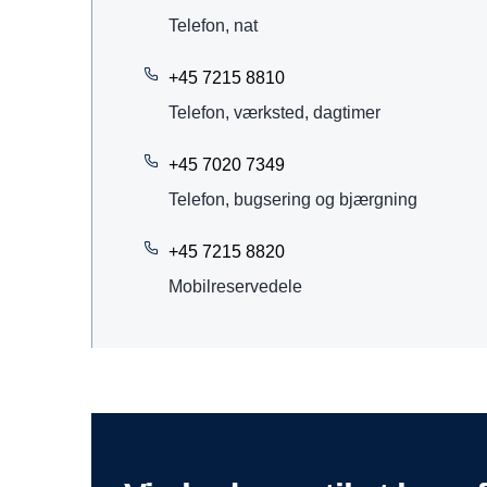
Telefon, nat
+45 7215 8810
Telefon, værksted, dagtimer
+45 7020 7349
Telefon, bugsering og bjærgning
+45 7215 8820
Mobilreservedele