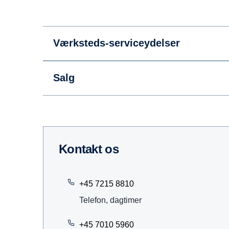
Værksteds-serviceydelser
Salg
kontakt os
+45 7215 8810
Telefon, dagtimer
+45 7010 5960