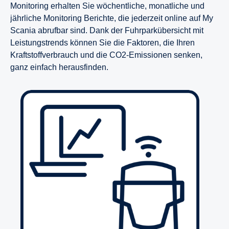
Monitoring erhalten Sie wöchentliche, monatliche und
jährliche Monitoring Berichte, die jederzeit online auf My
Scania abrufbar sind. Dank der Fuhrparkübersicht mit
Leistungstrends können Sie die Faktoren, die Ihren
Kraftstoffverbrauch und die CO2-Emissionen senken,
ganz einfach herausfinden.