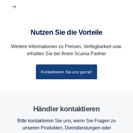
Nutzen Sie die Vorteile
Weitere Informationen zu Preisen, Verfügbarkeit usw.
erhalten Sie bei Ihrem Scania Partner
Kontaktieren Sie uns gerne!
Händler kontak­tieren
Bitte kontaktieren Sie uns, wenn Sie Fragen zu
unseren Produkten, Dienstleistungen oder