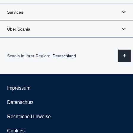
Services
Über Scania
Scania in Ihrer Region:
Deutschland
Impressum
Datenschutz
Rechtliche Hinweise
Cookies