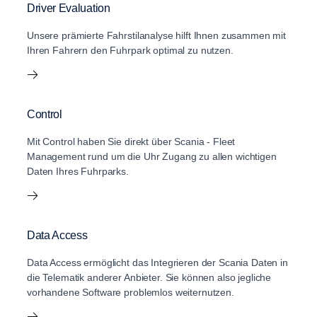
Driver Evaluation
Unsere prämierte Fahrstilanalyse hilft Ihnen zusammen mit
Ihren Fahrern den Fuhrpark optimal zu nutzen.
Control
Mit Control haben Sie direkt über Scania - Fleet
Management rund um die Uhr Zugang zu allen wichtigen
Daten Ihres Fuhrparks.
Data Access
Data Access ermöglicht das Integrieren der Scania Daten in
die Telematik anderer Anbieter. Sie können also jegliche
vorhandene Software problemlos weiternutzen.