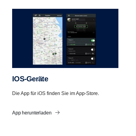
IOS-​Geräte
Die App für iOS finden Sie im App-Store.
App herunterladen