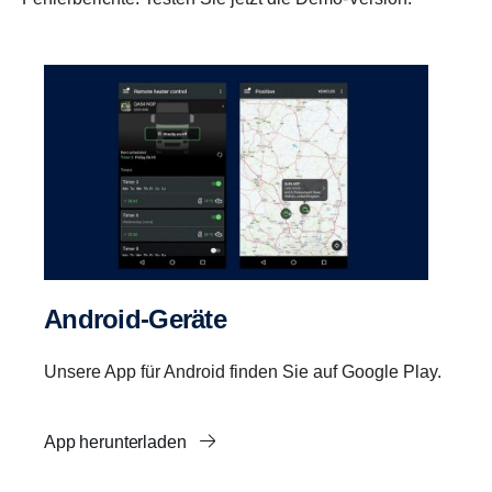
Android-​Geräte
Unsere App für Android finden Sie auf Google Play.
App herunterladen