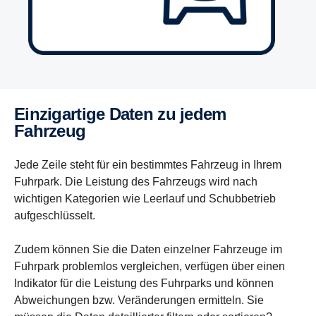
Einzig­ar­tige Daten zu jedem
Fahrzeug
Jede Zeile steht für ein bestimmtes Fahrzeug in Ihrem
Fuhrpark. Die Leistung des Fahrzeugs wird nach
wichtigen Kategorien wie Leerlauf und Schubbetrieb
aufgeschlüsselt.
Zudem können Sie die Daten einzelner Fahrzeuge im
Fuhrpark problemlos vergleichen, verfügen über einen
Indikator für die Leistung des Fuhrparks und können
Abweichungen bzw. Veränderungen ermitteln. Sie