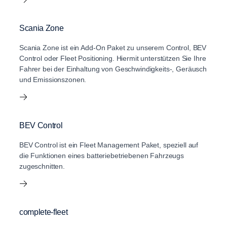
Scania Zone
Scania Zone ist ein Add-On Paket zu unserem Control, BEV
Control oder Fleet Positioning. Hiermit unterstützen Sie Ihre
Fahrer bei der Einhaltung von Geschwindigkeits-, Geräusch
und Emissionszonen.
BEV Control
BEV Control ist ein Fleet Management Paket, speziell auf
die Funktionen eines batteriebetriebenen Fahrzeugs
zugeschnitten.
complete-fleet