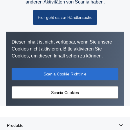
anderen Aktivitäten von Scania haben.
Hier geht es zur Händlersuche
Dieser Inhalt ist nicht verfügbar, wenn Sie unsere
Cookies nicht aktivieren. Bitte aktivieren Sie
Cookies, um diesen Inhalt sehen zu können.
Scania Cookie Richtlinie
Scania Cookies
Produkte