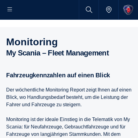
Monito­ring
My Scania – Fleet Manage­ment
Fahrzeug­kenn­zahlen auf einen Blick
Der wöchentliche Monitoring Report zeigt Ihnen auf einen
Blick, wo Handlungsbedarf besteht, um die Leistung der
Fahrer und Fahrzeuge zu steigern.
Monitoring ist der ideale Einstieg in die Telematik von My
Scania: für Neufahrzeuge, Gebrauchtfahrzeuge und für
Fahrzeuge von langjährigen Stammkunden. Mit dem