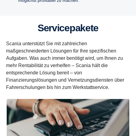
möglichst profitabel zu machen.
Service­pa­kete
Scania unterstützt Sie mit zahlreichen
maßgeschneiderten Lösungen für Ihre spezifischen
Aufgaben. Was auch immer benötigt wird, um Ihnen zu
mehr Rentabilität zu verhelfen – Scania hält die
entsprechende Lösung bereit – von
Finanzierungslösungen und Vernetzungsdiensten über
Fahrerschulungen bis hin zum Werkstattservice.