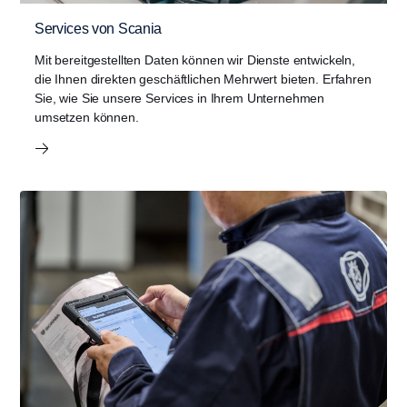
Services von Scania
Mit bereitgestellten Daten können wir Dienste entwickeln,
die Ihnen direkten geschäftlichen Mehrwert bieten. Erfahren
Sie, wie Sie unsere Services in Ihrem Unternehmen
umsetzen können.