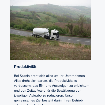
Produktivität
Bei Scania dreht sich alles um Ihr Unternehmen.
Alles dreht sich darum, die Produktivität zu
verbessern, das Ein- und Aussteigen zu erleichtern
und den Zeitaufwand für die Bewältigung der
jeweiligen Aufgabe zu reduzieren. Unser
gemeinsames Ziel besteht darin, Ihren Betrieb