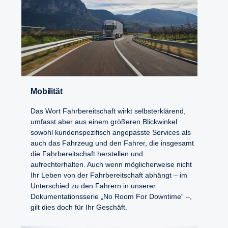
Mobilität
Das Wort Fahrbereitschaft wirkt selbsterklärend,
umfasst aber aus einem größeren Blickwinkel
sowohl kundenspezifisch angepasste Services als
auch das Fahrzeug und den Fahrer, die insgesamt
die Fahrbereitschaft herstellen und
aufrechterhalten. Auch wenn möglicherweise nicht
Ihr Leben von der Fahrbereitschaft abhängt – im
Unterschied zu den Fahrern in unserer
Dokumentationsserie „No Room For Downtime“ –,
gilt dies doch für Ihr Geschäft.