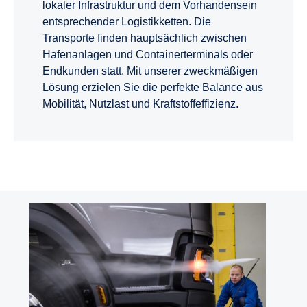
lokaler Infrastruktur und dem Vorhandensein
entsprechender Logistikketten. Die
Transporte finden hauptsächlich zwischen
Hafenanlagen und Containerterminals oder
Endkunden statt. Mit unserer zweckmäßigen
Lösung erzielen Sie die perfekte Balance aus
Mobilität, Nutzlast und Kraftstoffeffizienz.