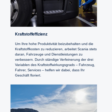
Kraftstoffeffizienz
Um Ihre hohe Produktivität beizubehalten und die
Kraftstoffkosten zu reduzieren, arbeitet Scania stets
daran, Fahrzeuge und Dienstleistungen zu
verbessern. Durch ständige Verfeinerung der drei
Variablen des Kraftstoffwirkungsgrads – Fahrzeug,
Fahrer, Services – helfen wir dabei, dass Ihr
Geschäft floriert.