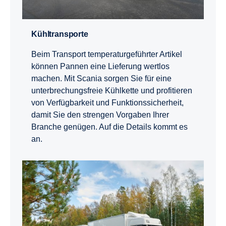
Kühltransporte
Beim Transport temperaturgeführter Artikel
können Pannen eine Lieferung wertlos
machen. Mit Scania sorgen Sie für eine
unterbrechungsfreie Kühlkette und profitieren
von Verfügbarkeit und Funktionssicherheit,
damit Sie den strengen Vorgaben Ihrer
Branche genügen. Auf die Details kommt es
an.