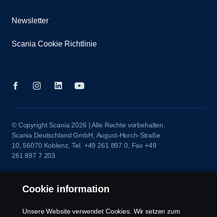
Newsletter
Scania Cookie Richtlinie
© Copyright Scania 2026 | Alle Rechte vorbehalten.
Scania Deutschland GmbH, August-Horch-Straße
10, 56070 Koblenz, Tel. +49 261 897 0, Fax +49
261 897 7 203.
Cookie information
Unsere Website verwendet Cookies. Wir setzen zum