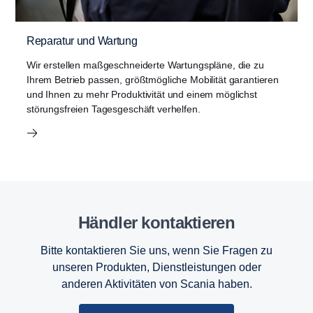
Reparatur und Wartung
Wir erstellen maßgeschneiderte Wartungspläne, die zu
Ihrem Betrieb passen, größtmögliche Mobilität garantieren
und Ihnen zu mehr Produktivität und einem möglichst
störungsfreien Tagesgeschäft verhelfen.
Händler kontak­tieren
Bitte kontaktieren Sie uns, wenn Sie Fragen zu
unseren Produkten, Dienstleistungen oder
anderen Aktivitäten von Scania haben.