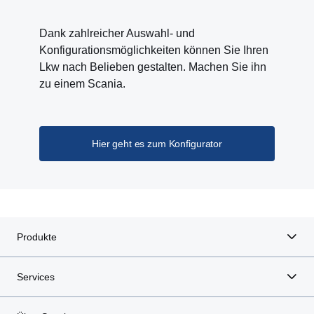
Dank zahlreicher Auswahl- und
Konfigurationsmöglichkeiten können Sie Ihren
Lkw nach Belieben gestalten. Machen Sie ihn
zu einem Scania.
Hier geht es zum Konfigurator
Produkte
Services