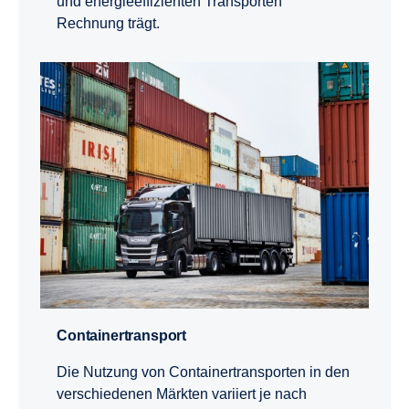
und energieeffizienten Transporten
Rechnung trägt.
Containertransport
Die Nutzung von Containertransporten in den
verschiedenen Märkten variiert je nach