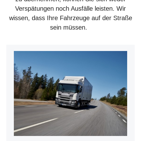
Verspätungen noch Ausfälle leisten. Wir
wissen, dass Ihre Fahrzeuge auf der Straße
sein müssen.