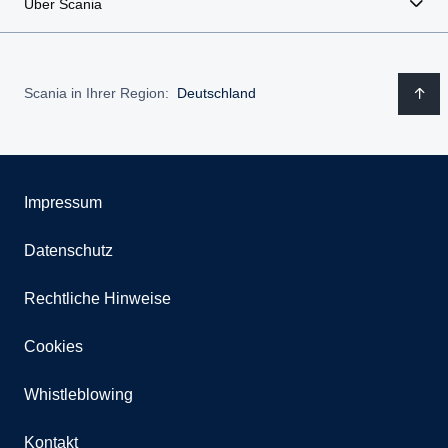
Über Scania
Scania in Ihrer Region:
Deutschland
Impressum
Datenschutz
Rechtliche Hinweise
Cookies
Whistleblowing
Kontakt