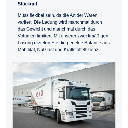
Stückgut
Muss flexibel sein, da die Art der Waren
variiert. Die Ladung wird manchmal durch
das Gewicht und manchmal durch das
Volumen limitiert. Mit unserer zweckmäßigen
Lösung erzielen Sie die perfekte Balance aus
Mobilität, Nutzlast und Kraftstoffeffizienz.