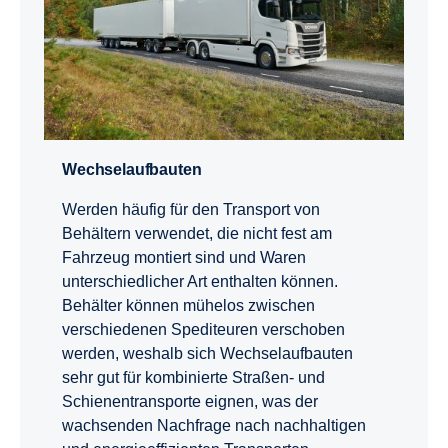
Wechselaufbauten
Werden häufig für den Transport von
Behältern verwendet, die nicht fest am
Fahrzeug montiert sind und Waren
unterschiedlicher Art enthalten können.
Behälter können mühelos zwischen
verschiedenen Spediteuren verschoben
werden, weshalb sich Wechselaufbauten
sehr gut für kombinierte Straßen- und
Schienentransporte eignen, was der
wachsenden Nachfrage nach nachhaltigen