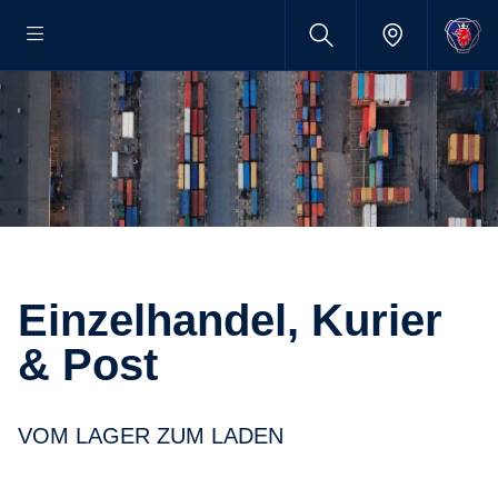
Einzel­handel, Kurier
& Post
VOM LAGER ZUM LADEN