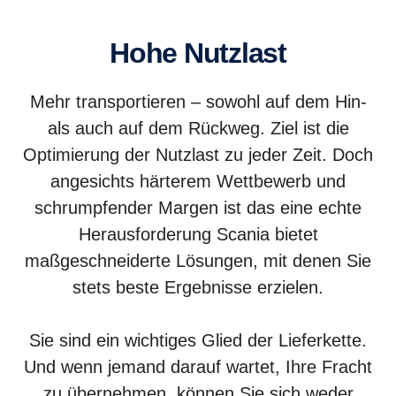
Hohe Nutzlast
Mehr transportieren – sowohl auf dem Hin-
als auch auf dem Rückweg. Ziel ist die
Optimierung der Nutzlast zu jeder Zeit. Doch
angesichts härterem Wettbewerb und
schrumpfender Margen ist das eine echte
Herausforderung Scania bietet
maßgeschneiderte Lösungen, mit denen Sie
stets beste Ergebnisse erzielen.
Sie sind ein wichtiges Glied der Lieferkette.
Und wenn jemand darauf wartet, Ihre Fracht
zu übernehmen, können Sie sich weder