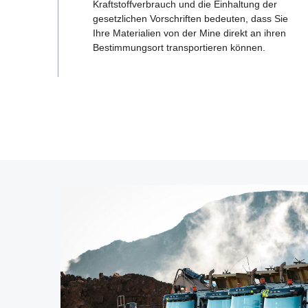
Kraftstoffverbrauch und die Einhaltung der
gesetzlichen Vorschriften bedeuten, dass Sie
Ihre Materialien von der Mine direkt an ihren
Bestimmungsort transportieren können.