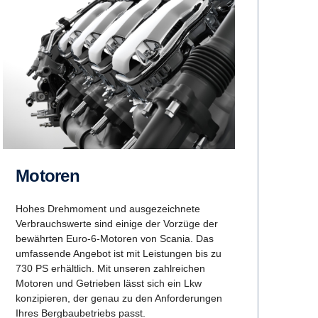
Motoren
Hohes Drehmoment und ausgezeichnete
Verbrauchswerte sind einige der Vorzüge der
bewährten Euro-6-Motoren von Scania. Das
umfassende Angebot ist mit Leistungen bis zu
730 PS erhältlich. Mit unseren zahlreichen
Motoren und Getrieben lässt sich ein Lkw
konzipieren, der genau zu den Anforderungen
Ihres Bergbaubetriebs passt.