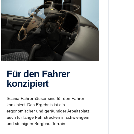
Für den Fahrer
konzi­piert
Scania Fahrerhäuser sind für den Fahrer
konzipiert. Das Ergebnis ist ein
ergonomischer und geräumiger Arbeitsplatz
auch für lange Fahrstrecken in schwierigem
und steinigem Bergbau-Terrain.