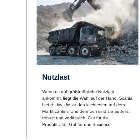
Nutzlast
Wenn es auf größtmögliche Nutzlast
ankommt, liegt die Wahl auf der Hand. Scania
bietet Lkw, die zu den leichtesten auf dem
Markt zählen. Und dennoch sind sie äußerst
robust und verlässlich. Gut für die
Produktivität. Gut für das Business.