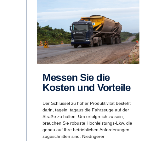
Messen Sie die
Kosten und Vorteile
Der Schlüssel zu hoher Produktivität besteht
darin, tagein, tagaus die Fahrzeuge auf der
Straße zu halten. Um erfolgreich zu sein,
brauchen Sie robuste Hochleistungs-Lkw, die
genau auf Ihre betrieblichen Anforderungen
zugeschnitten sind. Niedrigerer