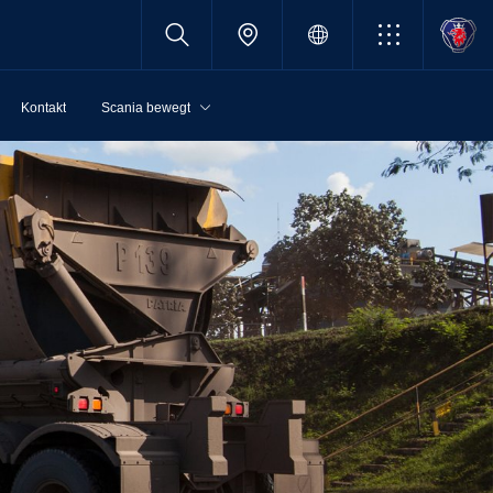
Kontakt
Scania bewegt