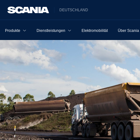
DEUTSCHLAND
Produkte
Dienstleistungen
Elektromobilität
Über Scania