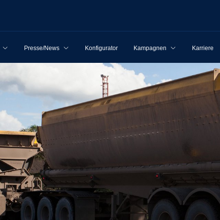
Presse/News
Konfigurator
Kampagnen
Karriere