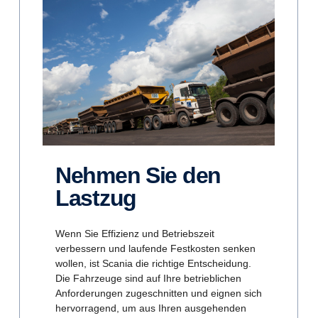
Nehmen Sie den
Lastzug
Wenn Sie Effizienz und Betriebszeit
verbessern und laufende Festkosten senken
wollen, ist Scania die richtige Entscheidung.
Die Fahrzeuge sind auf Ihre betrieblichen
Anforderungen zugeschnitten und eignen sich
hervorragend, um aus Ihren ausgehenden