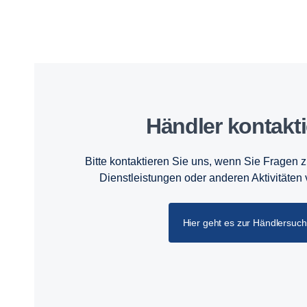
Händler kontak­t
Bitte kontaktieren Sie uns, wenn Sie Fragen 
Dienstleistungen oder anderen Aktivitäten
Hier geht es zur Händlersuc