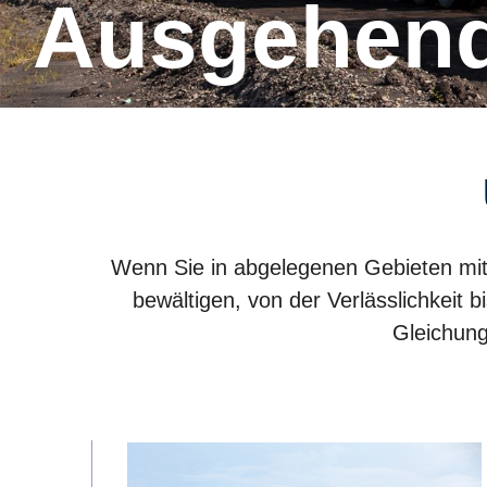
Ausge­hen
Wenn Sie in abgelegenen Gebieten mit 
bewältigen, von der Verlässlichkeit b
Gleichung