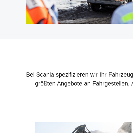
Bei Scania spezifizieren wir Ihr Fahrzeu
größten Angebote an Fahrgestellen, A