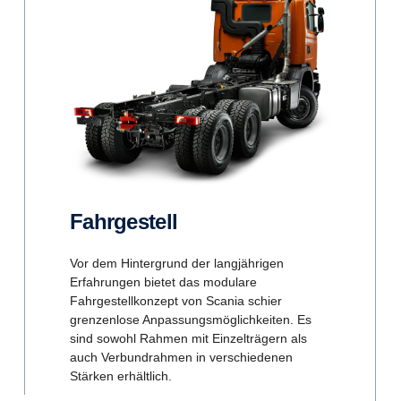
Fahrge­stell
Vor dem Hintergrund der langjährigen
Erfahrungen bietet das modulare
Fahrgestellkonzept von Scania schier
grenzenlose Anpassungsmöglichkeiten. Es
sind sowohl Rahmen mit Einzelträgern als
auch Verbundrahmen in verschiedenen
Stärken erhältlich.